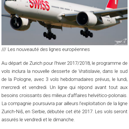
/// Les nouveauté des lignes européennes
Au départ de Zurich pour l’hiver 2017/2018, le programme de
vols inclura la nouvelle desserte de Vratislavie, dans le sud
de la Pologne, avec 3 vols hebdomadaires prévus, le lundi,
mercredi et vendredi. Un ligne qui répond avant tout aux
besoins croissants des milieux d’affaires helvético-polonais.
La compagnie poursuivra par ailleurs l’exploitation de la ligne
Zurich-Niš, en Serbie, débutée cet été 2017. Les vols seront
assurés le vendredi et le dimanche.