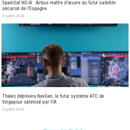
SpainSat NG‑III : Airbus maître d’œuvre du futur satellite
sécurisé de l’Espagne
31 juillet 2026
Thales déploiera NexGen, le futur système ATC de
Singapour optimisé par l’IA
31 juillet 2026