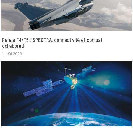
Rafale F4/F5 : SPECTRA, connectivité et combat
collaboratif
1 août 2026