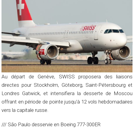
Au départ de Genève, SWISS proposera des liaisons
directes pour Stockholm, Göteborg, Saint-Pétersbourg et
Londres Gatwick, et intensifiera la desserte de Moscou
offrant en période de pointe jusqu’à 12 vols hebdomadaires
vers la capitale russe.
/// São Paulo desservie en Boeing 777-300ER