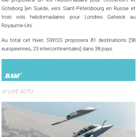
Göteborg [en Suède, vers Saint-Pétersbourg en Russie et
trois vols hebdomadaires pour Londres Gatwick au
Royaume-Uni.
Au total cet hiver, SWISS proposera 81 destinations [58
européennes, 23 intercontinentales] dans 38 pays.
/// LIVE ACTU