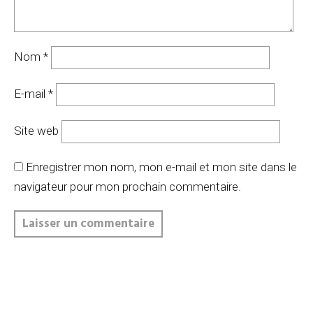
Nom
*
E-mail
*
Site web
Enregistrer mon nom, mon e-mail et mon site dans le
navigateur pour mon prochain commentaire.