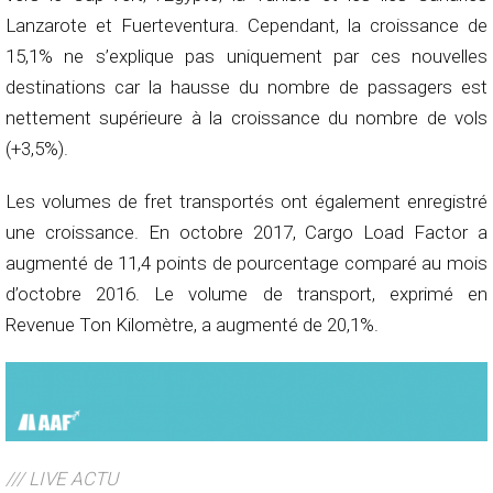
Lanzarote et Fuerteventura. Cependant, la croissance de
15,1% ne s’explique pas uniquement par ces nouvelles
destinations car la hausse du nombre de passagers est
nettement supérieure à la croissance du nombre de vols
(+3,5%).
Les volumes de fret transportés ont également enregistré
une croissance. En octobre 2017, Cargo Load Factor a
augmenté de 11,4 points de pourcentage comparé au mois
d’octobre 2016. Le volume de transport, exprimé en
Revenue Ton Kilomètre, a augmenté de 20,1%.
/// LIVE ACTU