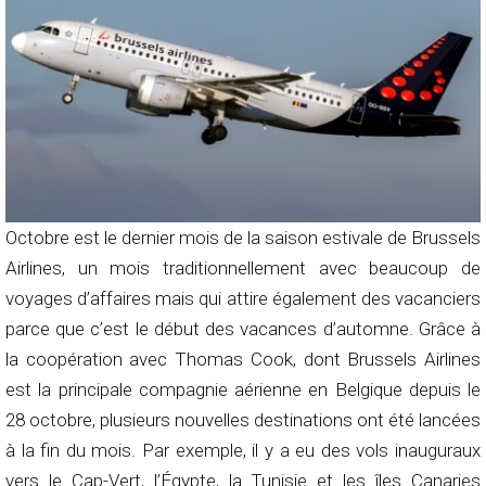
Octobre est le dernier mois de la saison estivale de Brussels
Airlines, un mois traditionnellement avec beaucoup de
voyages d’affaires mais qui attire également des vacanciers
parce que c’est le début des vacances d’automne. Grâce à
la coopération avec Thomas Cook, dont Brussels Airlines
est la principale compagnie aérienne en Belgique depuis le
28 octobre, plusieurs nouvelles destinations ont été lancées
à la fin du mois. Par exemple, il y a eu des vols inauguraux
vers le Cap-Vert, l’Égypte, la Tunisie et les îles Canaries