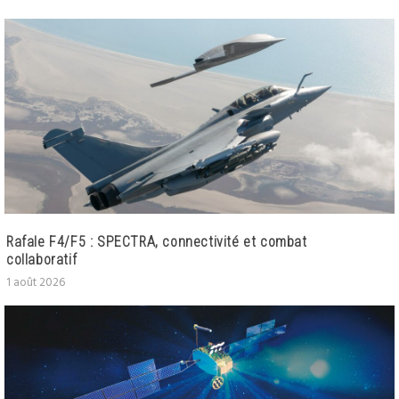
Rafale F4/F5 : SPECTRA, connectivité et combat
collaboratif
1 août 2026