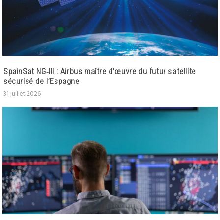
SpainSat NG‑III : Airbus maître d’œuvre du futur satellite
sécurisé de l’Espagne
31 juillet 2026