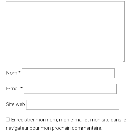
Nom
*
E-mail
*
Site web
Enregistrer mon nom, mon e-mail et mon site dans le
navigateur pour mon prochain commentaire.