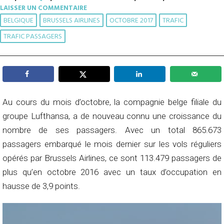
LAISSER UN COMMENTAIRE
BELGIQUE
BRUSSELS AIRLINES
OCTOBRE 2017
TRAFIC
TRAFIC PASSAGERS
Au cours du mois d’octobre, la compagnie belge filiale du
groupe Lufthansa, a de nouveau connu une croissance du
nombre de ses passagers. Avec un total 865.673
passagers embarqué le mois dernier sur les vols réguliers
opérés par Brussels Airlines, ce sont 113.479 passagers de
plus qu’en octobre 2016 avec un taux d’occupation en
hausse de 3,9 points.