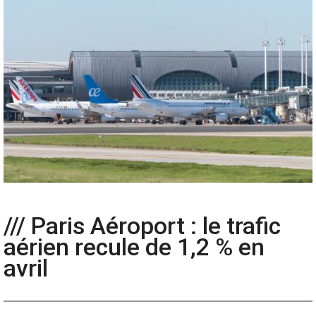
/// Paris Aéroport : le trafic
aérien recule de 1,2 % en
avril