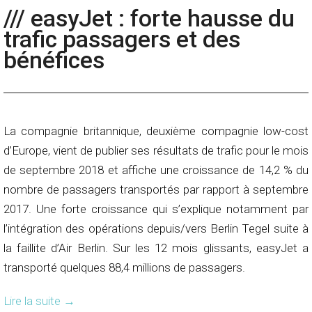
/// easyJet : forte hausse du
trafic passagers et des
bénéfices
La compagnie britannique, deuxième compagnie low-cost
d’Europe, vient de publier ses résultats de trafic pour le mois
de septembre 2018 et affiche une croissance de 14,2 % du
nombre de passagers transportés par rapport à septembre
2017. Une forte croissance qui s’explique notamment par
l’intégration des opérations depuis/vers Berlin Tegel suite à
la faillite d’Air Berlin. Sur les 12 mois glissants, easyJet a
transporté quelques 88,4 millions de passagers.
Lire la suite
→