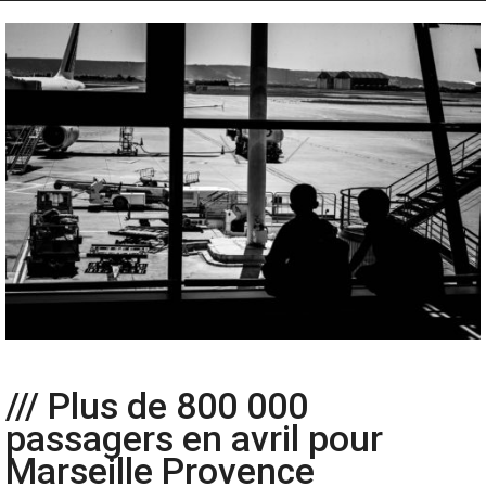
/// Plus de 800 000
passagers en avril pour
Marseille Provence