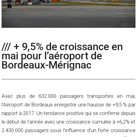
/// + 9,5% de croissance en
mai pour l’aéroport de
Bordeaux-Mérignac
Avec plus de 632.000 passagers transportés en mai,
l’Aéroport de Bordeaux enregistre une hausse de +9,5 % par
rapport à 2017. Un tendance positive qui se confirme depuis
le début de l’année avec une croissance cumulée à +6,2% et
2.430.000 passagers sous l’influence d’un forte croissance