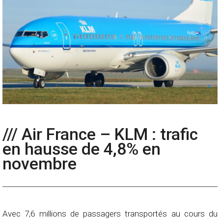
/// Air France – KLM : trafic
en hausse de 4,8% en
novembre
Avec 7,6 millions de passagers transportés au cours du