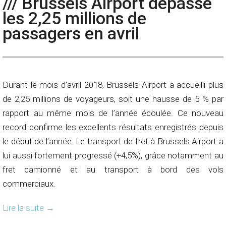
/// Brussels Airport dépasse
les 2,25 millions de
passagers en avril
Durant le mois d’avril 2018, Brussels Airport a accueilli plus
de 2,25 millions de voyageurs, soit une hausse de 5 % par
rapport au même mois de l’année écoulée. Ce nouveau
record confirme les excellents résultats enregistrés depuis
le début de l’année. Le transport de fret à Brussels Airport a
lui aussi fortement progressé (+4,5%), grâce notamment au
fret camionné et au transport à bord des vols
commerciaux.
Lire la suite
→