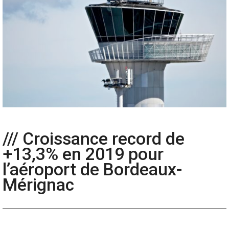
/// Croissance record de
+13,3% en 2019 pour
l’aéroport de Bordeaux-
Mérignac