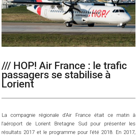
/// HOP! Air France : le trafic
passagers se stabilise à
Lorient
La compagnie régionale d’Air France était ce matin à
l’aéroport de Lorient Bretagne Sud pour présenter les
résultats 2017 et le programme pour l’été 2018. En 2017,