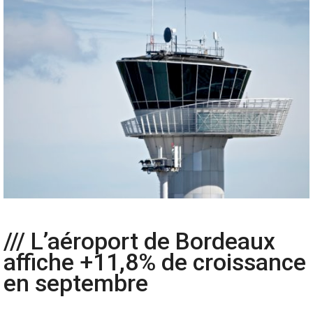
/// L’aéroport de Bordeaux
affiche +11,8% de croissance
en septembre