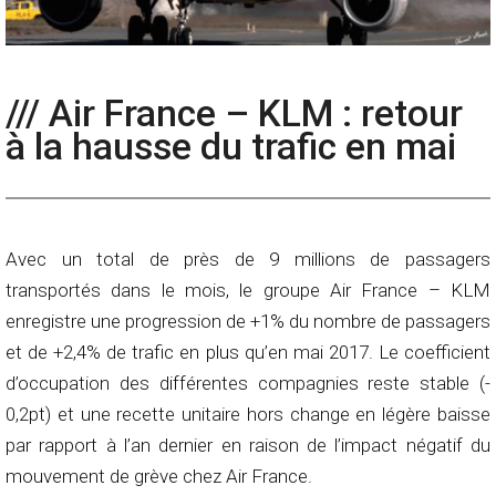
/// Air France – KLM : retour
à la hausse du trafic en mai
Avec un total de près de 9 millions de passagers
transportés dans le mois, le groupe Air France – KLM
enregistre une progression de +1% du nombre de passagers
et de +2,4% de trafic en plus qu’en mai 2017. Le coefficient
d’occupation des différentes compagnies reste stable (-
0,2pt) et une recette unitaire hors change en légère baisse
par rapport à l’an dernier en raison de l’impact négatif du
mouvement de grève chez Air France.