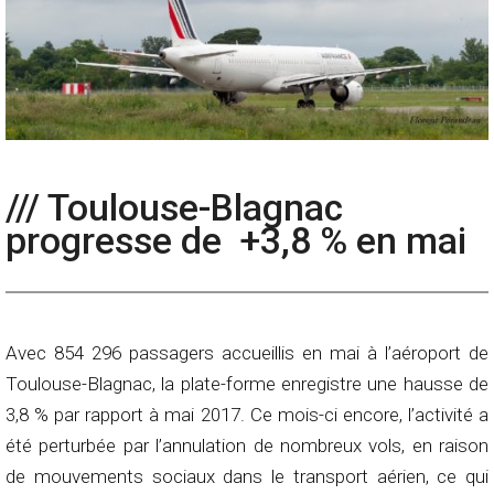
/// Toulouse-Blagnac
progresse de +3,8 % en mai
Avec 854 296 passagers accueillis en mai à l’aéroport de
Toulouse-Blagnac, la plate-forme enregistre une hausse de
3,8 % par rapport à mai 2017. Ce mois-ci encore, l’activité a
été perturbée par l’annulation de nombreux vols, en raison
de mouvements sociaux dans le transport aérien, ce qui