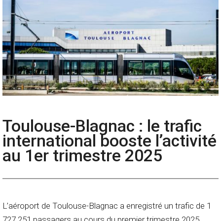
Toulouse-Blagnac : le trafic
international booste l’activité
au 1er trimestre 2025
L’aéroport de Toulouse-Blagnac a enregistré un trafic de 1
727 251 passagers au cours du premier trimestre 2025,