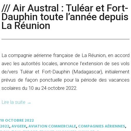
/// Air Austral : Tuléar et Fort-
Dauphin toute l’année depuis
La Réunion
La compagnie aérienne française de La Réunion, en accord
avec les autorités locales, annonce l’extension de ses vols
de/vers Tuléar et Fort-Dauphin (Madagascar), initialement
prévus de façon ponctuelle pour la période des vacances
scolaires du 10 au 24 octobre 2022.
Lire la suite
→
10 OCTOBRE 2022
2022
,
AVGEEK
,
AVIATION COMMERCIALE
,
COMPAGNIES AÉRIENNES
,