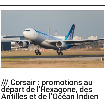
/// Corsair : promotions au
départ de l’Hexagone, des
Antilles et de l’Océan Indien