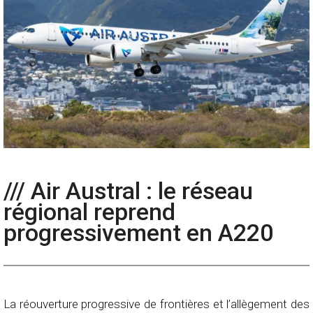
/// Air Austral : le réseau
régional reprend
progressivement en A220
La réouverture progressive de frontières et l’allègement des