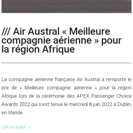
/// Air Austral « Meilleure
compagnie aérienne » pour
la région Afrique
La compagnie aérienne française Air Austral a remporté le
prix de « Meilleure compagnie aérienne » pour la région
Afrique lors de la cérémonie des APEX Passenger Choice
Awards 2022 qui s’est tenue le mercredi 8 juin 2022 à Dublin,
en Irlande.
Lire la suite
→