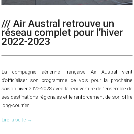
/// Air Austral retrouve un
réseau complet pour l’hiver
2022-2023
La compagnie aérienne française Air Austral vient
d’officialiser son programme de vols pour la prochaine
saison hiver 2022-2023 avec la réouverture de l’ensemble de
ses destinations régionales et le renforcement de son offre
long-courrier.
Lire la suite
→