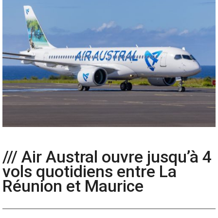
/// Air Austral ouvre jusqu’à 4
vols quotidiens entre La
Réunion et Maurice