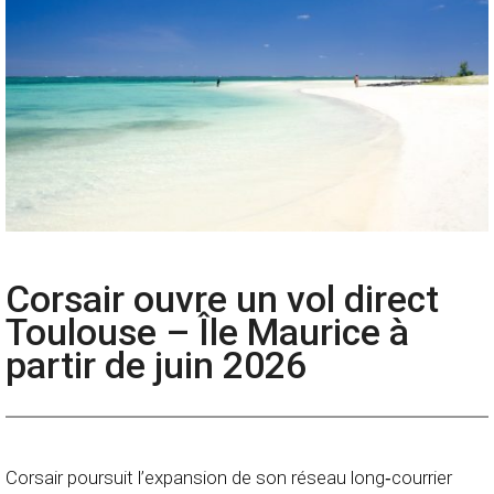
Corsair ouvre un vol direct
Toulouse – Île Maurice à
partir de juin 2026
Corsair poursuit l’expansion de son réseau long‑courrier