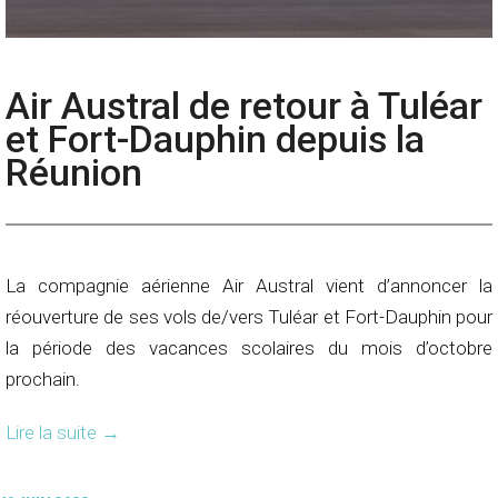
Air Austral de retour à Tuléar
et Fort-Dauphin depuis la
Réunion
La compagnie aérienne Air Austral vient d’annoncer la
réouverture de ses vols de/vers Tuléar et Fort-Dauphin pour
la période des vacances scolaires du mois d’octobre
prochain.
Lire la suite
→