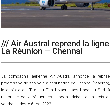
/// Air Austral reprend la ligne
La Réunion – Chennai
La compagnie aérienne Air Austral annonce la reprise
progressive de ses vols à destination de Chennai (Madras),
la capitale de l’État du Tamil Nadu dans l’Inde du Sud, à
raison de deux fréquences hebdomadaires les mardis et
vendredis dès le 6 mai 2022.