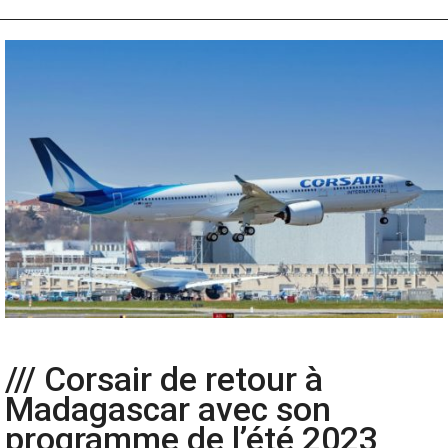
/// Corsair de retour à
Madagascar avec son
programme de l’été 2023