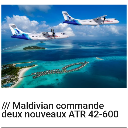
/// Maldivian commande
deux nouveaux ATR 42-600