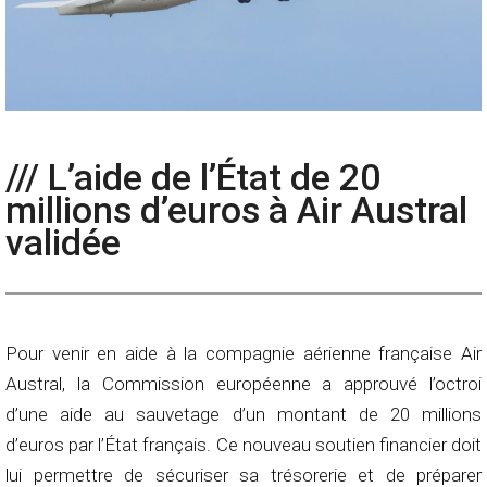
/// L’aide de l’État de 20
millions d’euros à Air Austral
validée
Pour venir en aide à la compagnie aérienne française Air
Austral, la Commission européenne a approuvé l’octroi
d’une aide au sauvetage d’un montant de 20 millions
d’euros par l’État français. Ce nouveau soutien financier doit
lui permettre de sécuriser sa trésorerie et de préparer