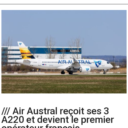
/// Air Austral reçoit ses 3
A220 et devient le premier