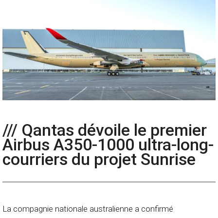
/// Qantas dévoile le premier
Airbus A350-1000 ultra-long-
courriers du projet Sunrise
La compagnie nationale australienne a confirmé