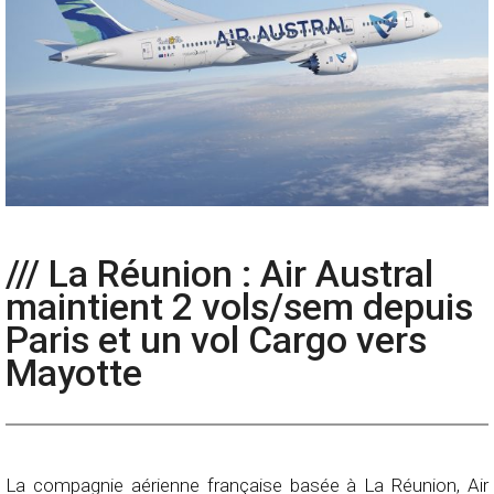
/// La Réunion : Air Austral
maintient 2 vols/sem depuis
Paris et un vol Cargo vers
Mayotte
La compagnie aérienne française basée à La Réunion, Air