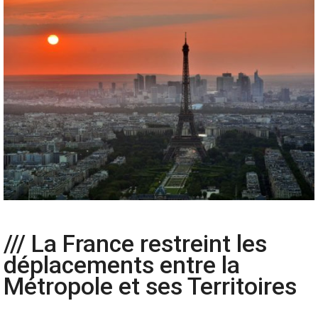
/// La France restreint les
déplacements entre la
Métropole et ses Territoires