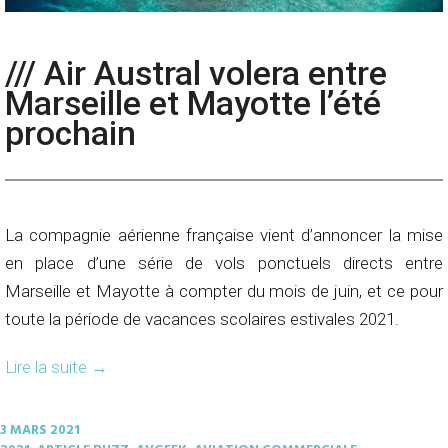
/// Air Austral volera entre
Marseille et Mayotte l’été
prochain
La compagnie aérienne française vient d’annoncer la mise
en place d’une série de vols ponctuels directs entre
Marseille et Mayotte à compter du mois de juin, et ce pour
toute la période de vacances scolaires estivales 2021.
Lire la suite
→
3 MARS 2021