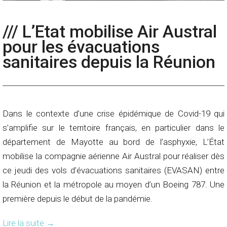
/// L’Etat mobilise Air Austral
pour les évacuations
sanitaires depuis la Réunion
Dans le contexte d’une crise épidémique de Covid-19 qui
s’amplifie sur le territoire français, en particulier dans le
département de Mayotte au bord de l’asphyxie, L’État
mobilise la compagnie aérienne Air Austral pour réaliser dès
ce jeudi des vols d’évacuations sanitaires (EVASAN) entre
la Réunion et la métropole au moyen d’un Boeing 787. Une
première depuis le début de la pandémie.
Lire la suite
→