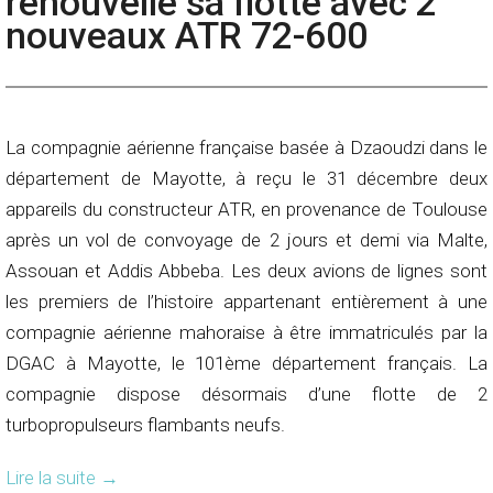
renouvelle sa flotte avec 2
nouveaux ATR 72-600
La compagnie aérienne française basée à Dzaoudzi dans le
département de Mayotte, à reçu le 31 décembre deux
appareils du constructeur ATR, en provenance de Toulouse
après un vol de convoyage de 2 jours et demi via Malte,
Assouan et Addis Abbeba. Les deux avions de lignes sont
les premiers de l’histoire appartenant entièrement à une
compagnie aérienne mahoraise à être immatriculés par la
DGAC à Mayotte, le 101ème département français. La
compagnie dispose désormais d’une flotte de 2
turbopropulseurs flambants neufs.
Lire la suite
→