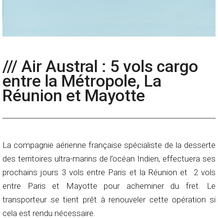
/// Air Austral : 5 vols cargo
entre la Métropole, La
Réunion et Mayotte
La compagnie aérienne française spécialiste de la desserte
des territoires ultra-marins de l’océan Indien, effectuera ses
prochains jours 3 vols entre Paris et la Réunion et 2 vols
entre Paris et Mayotte pour acheminer du fret. Le
transporteur se tient prêt à renouveler cette opération si
cela est rendu nécessaire.