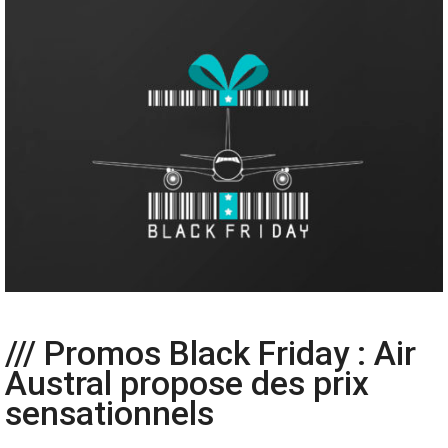
/// Promos Black Friday : Air
Austral propose des prix
sensationnels