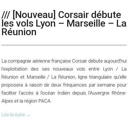
/// [Nouveau] Corsair débute
les vols Lyon – Marseille – La
Réunion
La compagnie aérienne française Corsair débute aujourd’hui
l’exploitation des ses nouveaux vols entre Lyon / La
Réunion et Marseille / La Réunion, ligne triangulaire qu’elle
proposera à raison de deux fréquences par semaine pour
faciliter l’accès à l’océan Indien depuis l’Auvergne Rhône-
Alpes et la région PACA.
Lire la suite
→