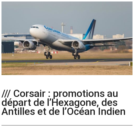
/// Corsair : promotions au
départ de l’Hexagone, des
Antilles et de l’Océan Indien