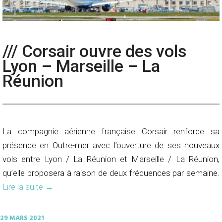
/// Corsair ouvre des vols
Lyon – Marseille – La
Réunion
La compagnie aérienne française Corsair renforce sa
présence en Outre-mer avec l’ouverture de ses nouveaux
vols entre Lyon / La Réunion et Marseille / La Réunion,
qu’elle proposera à raison de deux fréquences par semaine.
Lire la suite
→
29 MARS 2021