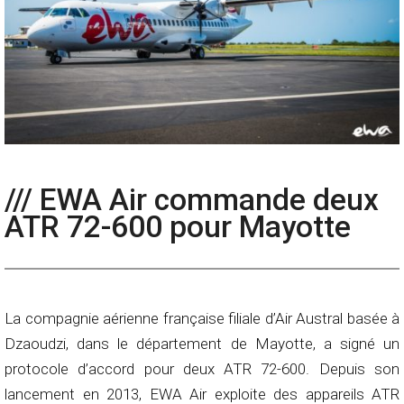
/// EWA Air commande deux
ATR 72-600 pour Mayotte
La compagnie aérienne française filiale d’Air Austral basée à
Dzaoudzi, dans le département de Mayotte, a signé un
protocole d’accord pour deux ATR 72-600. Depuis son
lancement en 2013, EWA Air exploite des appareils ATR