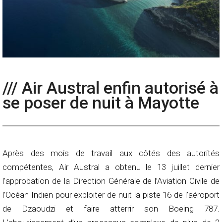
/// Air Austral enfin autorisé à
se poser de nuit à Mayotte
Après des mois de travail aux côtés des autorités
compétentes, Air Austral a obtenu le 13 juillet dernier
l’approbation de la Direction Générale de l’Aviation Civile de
l’Océan Indien pour exploiter de nuit la piste 16 de l’aéroport
de Dzaoudzi et faire atterrir son Boeing 787.