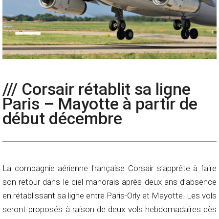
/// Corsair rétablit sa ligne
Paris – Mayotte à partir de
début décembre
La compagnie aérienne française Corsair s’apprête à faire
son retour dans le ciel mahorais après deux ans d’absence
en rétablissant sa ligne entre Paris-Orly et Mayotte. Les vols
seront proposés à raison de deux vols hebdomadaires dès