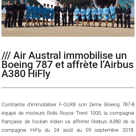
/// Air Austral immobilise un
Boeing 787 et affrète l’Airbus
A380 HiFly
Contrainte d’immobiliser F-OLRB son 2ème Boeing 787-8
équipé de moteurs Rolls Royce Trent 1000, la compagnie
française de l’océan indien va affréter l’Airbus A380 de la
compagnie HiFly du 24 août au 09 septembre 2018.