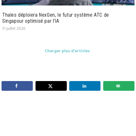
Thales déploiera NexGen, le futur système ATC de
Singapour optimisé par l’IA
31 juillet 2026
Charger plus d'articles