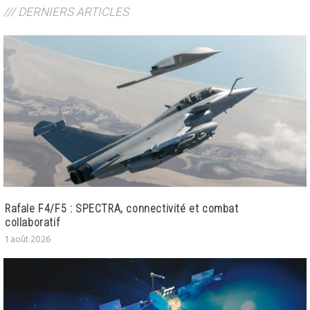
/// DERNIERS ARTICLES
Rafale F4/F5 : SPECTRA, connectivité et combat
collaboratif
1 août 2026