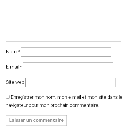
Nom
*
E-mail
*
Site web
Enregistrer mon nom, mon e-mail et mon site dans le
navigateur pour mon prochain commentaire.