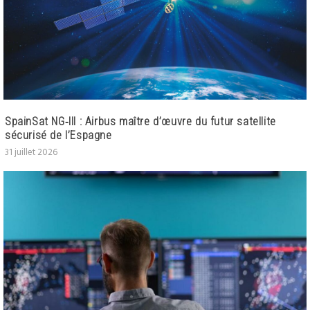
SpainSat NG‑III : Airbus maître d’œuvre du futur satellite
sécurisé de l’Espagne
31 juillet 2026