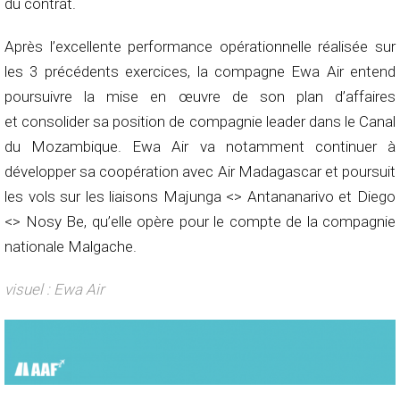
du contrat.
Après l’excellente performance opérationnelle réalisée sur
les 3 précédents exercices, la compagne Ewa Air entend
poursuivre la mise en œuvre de son plan d’affaires
et consolider sa position de compagnie leader dans le Canal
du Mozambique. Ewa Air va notamment continuer à
développer sa coopération avec Air Madagascar et poursuit
les vols sur les liaisons Majunga <> Antananarivo et Diego
<> Nosy Be, qu’elle opère pour le compte de la compagnie
nationale Malgache.
visuel : Ewa Air