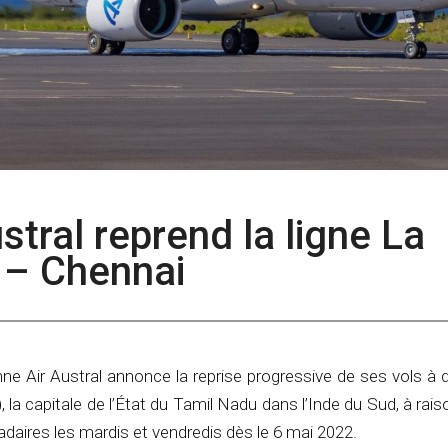
ustral reprend la ligne La
 – Chennai
e Air Austral annonce la reprise progressive de ses vols à 
 la capitale de l’État du Tamil Nadu dans l’Inde du Sud, à rai
aires les mardis et vendredis dès le 6 mai 2022.