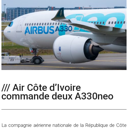
/// Air Côte d’Ivoire
commande deux A330neo
La compagnie aérienne nationale de la République de Côte