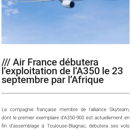
/// Air France débutera
l’exploitation de l’A350 le 23
septembre par l’Afrique
La compagnie française membre de l’alliance Skyteam,
dont le premier exemplaire d’A350-900 est actuellement en
fin d’assemblage à Toulouse-Blagnac, débutera ses vols