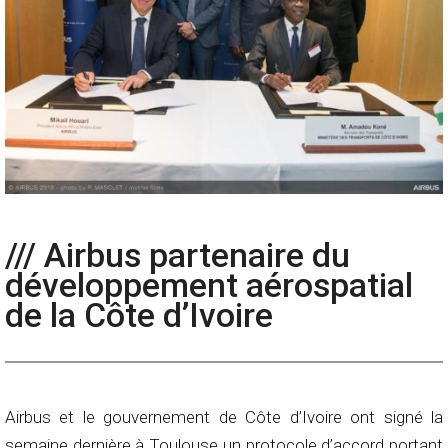
/// Airbus partenaire du
développement aérospatial
de la Côte d’Ivoire
Airbus et le gouvernement de Côte d’Ivoire ont signé la
semaine dernière à Toulouse un protocole d’accord portant