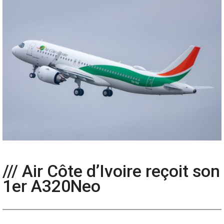
/// Air Côte d’Ivoire reçoit son
1er A320Neo