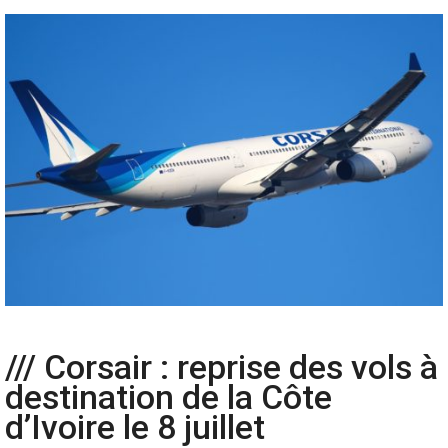
/// Corsair : reprise des vols à
destination de la Côte
d’Ivoire le 8 juillet