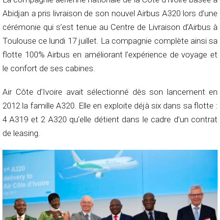
Abidjan a pris livraison de son nouvel Airbus A320 lors d’une
cérémonie qui s’est tenue au Centre de Livraison d’Airbus à
Toulouse ce lundi 17 juillet. La compagnie complète ainsi sa
flotte 100% Airbus en améliorant l’expérience de voyage et
le confort de ses cabines.
Air Côte d’Ivoire avait sélectionné dès son lancement en
2012 la famille A320. Elle en exploite déjà six dans sa flotte :
4 A319 et 2 A320 qu’elle détient dans le cadre d’un contrat
de leasing.