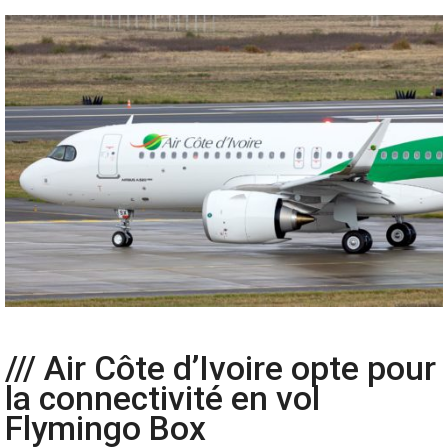
/// Air Côte d’Ivoire opte pour
la connectivité en vol
Flymingo Box