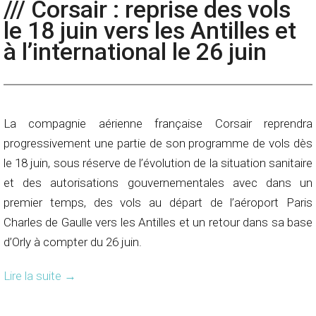
/// Corsair : reprise des vols
le 18 juin vers les Antilles et
à l’international le 26 juin
La compagnie aérienne française Corsair reprendra
progressivement une partie de son programme de vols dès
le 18 juin, sous réserve de l’évolution de la situation sanitaire
et des autorisations gouvernementales avec dans un
premier temps, des vols au départ de l’aéroport Paris
Charles de Gaulle vers les Antilles et un retour dans sa base
d’Orly à compter du 26 juin.
Lire la suite
→