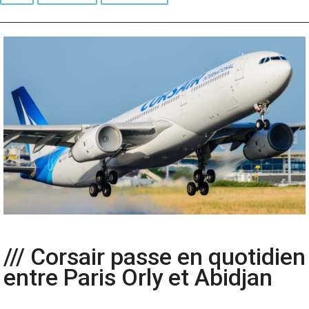
/// Corsair passe en quotidien
entre Paris Orly et Abidjan