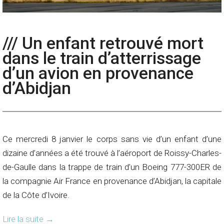
/// Un enfant retrouvé mort
dans le train d’atterrissage
d’un avion en provenance
d’Abidjan
Ce mercredi 8 janvier le corps sans vie d’un enfant d’une
dizaine d’années a été trouvé à l’aéroport de Roissy-Charles-
de-Gaulle dans la trappe de train d’un Boeing 777-300ER de
la compagnie Air France en provenance d’Abidjan, la capitale
de la Côte d’Ivoire.
Lire la suite
→