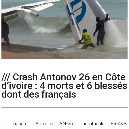
/// Crash Antonov 26 en Côte
d’ivoire : 4 morts et 6 blessés
dont des français
Un appareil Antonov AN-26, immatriculé ER-AVB,