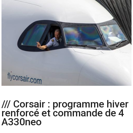
/// Corsair : programme hiver
renforcé et commande de 4
A330neo