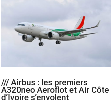
/// Airbus : les premiers
A320neo Aeroflot et Air Côte
d’Ivoire s’envolent