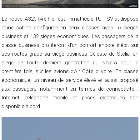
Le nouvel A320 livré hier, est immatriculé TU-TSV et dispose
d’une cabine configurée en deux classes avec 16 sièges
business et 132 sièges économiques. Les passagers de la
classe business profiteront d’un confort encore inédit sur
ses routes grâce au siège business Céleste de Stelia, un
siège de toute dernière génération qui volera pour la
première fois, sur les avions d’Air Côte d’Ivoire. En classe
économique, un niveau de service élevé et aussi proposé
aux passagers, notamment en termes de connectivité :
Internet, téléphone mobile et prises électriques son
disponible à bord.