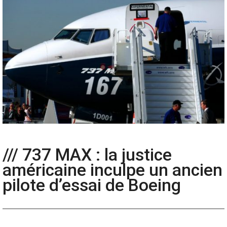
/// 737 MAX : la justice
américaine inculpe un ancien
pilote d’essai de Boeing