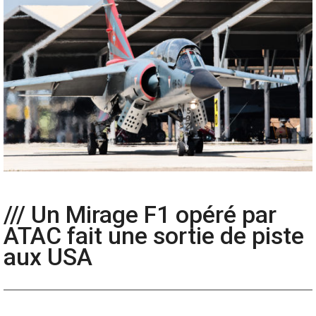
/// Un Mirage F1 opéré par
ATAC fait une sortie de piste
aux USA