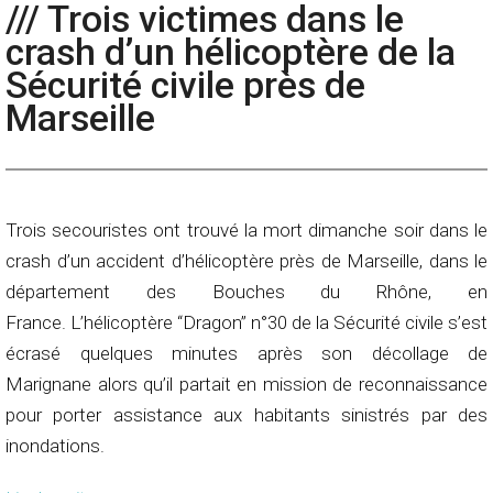
/// Trois victimes dans le
crash d’un hélicoptère de la
Sécurité civile près de
Marseille
Trois secouristes ont trouvé la mort dimanche soir dans le
crash d’un accident d’hélicoptère près de Marseille, dans le
département des Bouches du Rhône, en
France. L’hélicoptère “Dragon” n°30 de la Sécurité civile s’est
écrasé quelques minutes après son décollage de
Marignane alors qu’il partait en mission de reconnaissance
pour porter assistance aux habitants sinistrés par des
inondations.