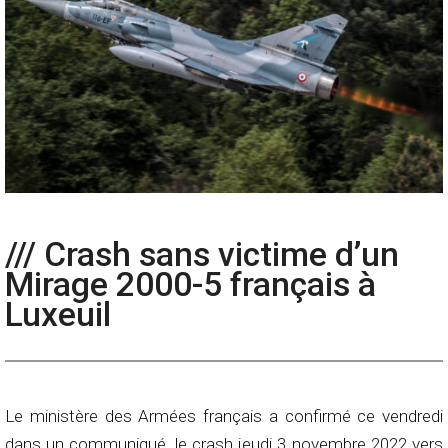
/// Crash sans victime d’un
Mirage 2000-5 français à
Luxeuil
Le ministère des Armées français a confirmé ce vendredi
dans un communiqué, le crash jeudi 3 novembre 2022 vers