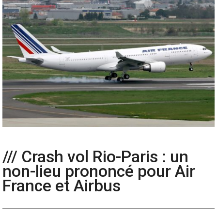
/// Crash vol Rio-Paris : un
non-lieu prononcé pour Air
France et Airbus