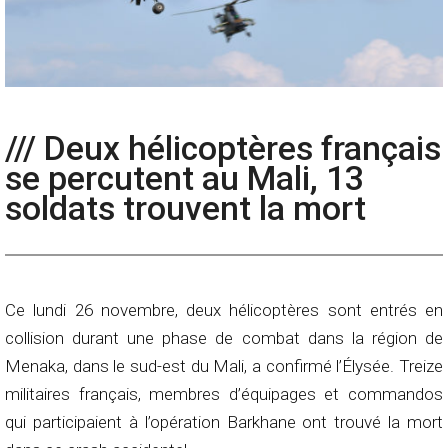
/// Deux hélicoptères français
se percutent au Mali, 13
soldats trouvent la mort
Ce lundi 26 novembre, deux hélicoptères sont entrés en
collision durant une phase de combat dans la région de
Menaka, dans le sud-est du Mali, a confirmé l’Élysée. Treize
militaires français, membres d’équipages et commandos
qui participaient à l’opération Barkhane ont trouvé la mort