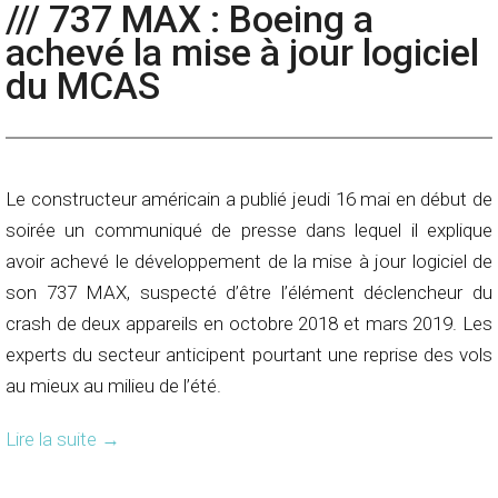
/// 737 MAX : Boeing a
achevé la mise à jour logiciel
du MCAS
Le constructeur américain a publié jeudi 16 mai en début de
soirée un communiqué de presse dans lequel il explique
avoir achevé le développement de la mise à jour logiciel de
son 737 MAX, suspecté d’être l’élément déclencheur du
crash de deux appareils en octobre 2018 et mars 2019. Les
experts du secteur anticipent pourtant une reprise des vols
au mieux au milieu de l’été.
Lire la suite
→