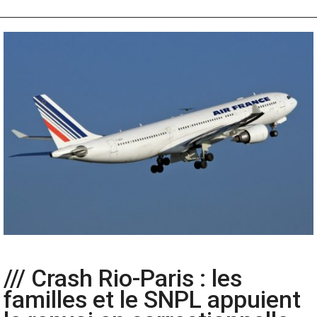
/// Crash Rio-Paris : les
familles et le SNPL appuient