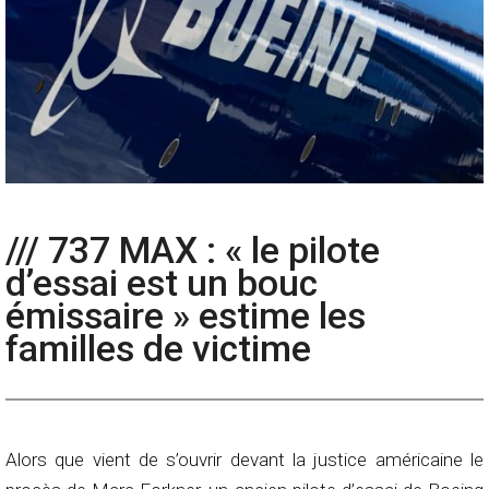
/// 737 MAX : « le pilote
d’essai est un bouc
émissaire » estime les
familles de victime
Alors que vient de s’ouvrir devant la justice américaine le