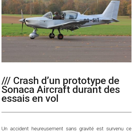
/// Crash d’un prototype de
Sonaca Aircraft durant des
essais en vol
Un accident heureusement sans gravité est survenu ce