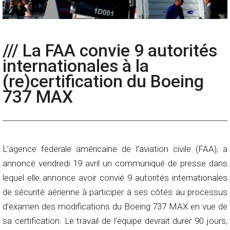
/// La FAA convie 9 autorités
internationales à la
(re)certification du Boeing
737 MAX
L’agence fédérale américaine de l’aviation civile (FAA), a
annoncé vendredi 19 avril un communiqué de presse dans
lequel elle annonce avoir convié 9 autorités internationales
de sécurité aérienne à participer à ses côtés au processus
d’examen des modifications du Boeing 737 MAX en vue de
sa certification. Le travail de l’équipe devrait durer 90 jours,