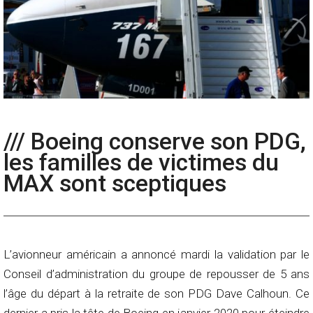
/// Boeing conserve son PDG,
les familles de victimes du
MAX sont sceptiques
L’avionneur américain a annoncé mardi la validation par le
Conseil d’administration du groupe de repousser de 5 ans
l’âge du départ à la retraite de son PDG Dave Calhoun. Ce
dernier a pris la tête de Boeing en janvier 2020 pour éteindre