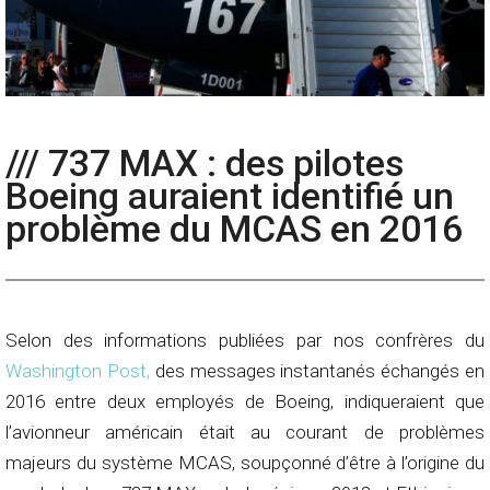
/// 737 MAX : des pilotes
Boeing auraient identifié un
problème du MCAS en 2016
Selon des informations publiées par nos confrères du
Washington Post,
des messages instantanés échangés en
2016 entre deux employés de Boeing, indiqueraient que
l’avionneur américain était au courant de problèmes
majeurs du système MCAS, soupçonné d’être à l’origine du