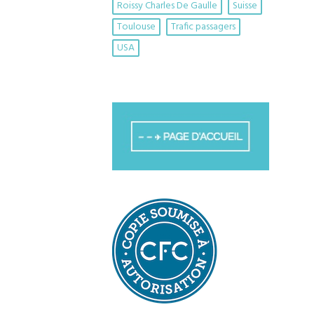
Roissy Charles De Gaulle
Suisse
Toulouse
Trafic passagers
USA