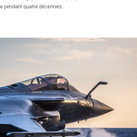
te pendant quatre décennies.