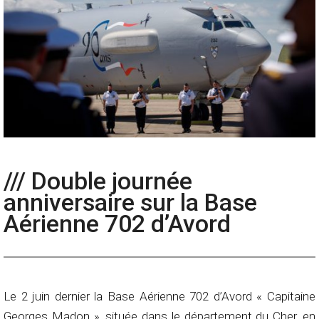
/// Double journée
anniversaire sur la Base
Aérienne 702 d’Avord
Le 2 juin dernier la Base Aérienne 702 d’Avord « Capitaine
Georges Madon », située dans le département du Cher, en