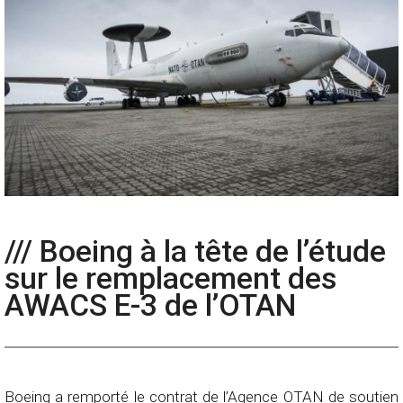
/// Boeing à la tête de l’étude
sur le remplacement des
AWACS E-3 de l’OTAN
Boeing a remporté le contrat de l’Agence OTAN de soutien