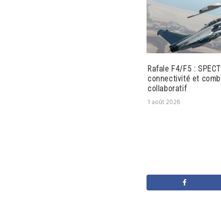
Rafale F4/F5 : SPECT
connectivité et comb
collaboratif
1 août 2026