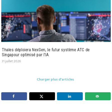
Thales déploiera NexGen, le futur système ATC de
Singapour optimisé par l’IA
31 juillet 2026
Charger plus d'articles