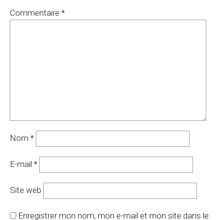
Commentaire
*
Nom
*
E-mail
*
Site web
Enregistrer mon nom, mon e-mail et mon site dans le