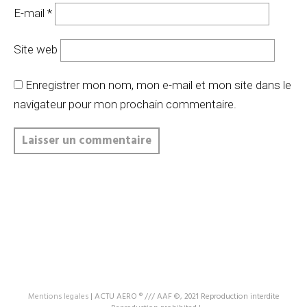
E-mail
*
Site web
Enregistrer mon nom, mon e-mail et mon site dans le
navigateur pour mon prochain commentaire.
Mentions legales
|
ACTU AERO ® /// AAF ©, 2021 Reproduction interdite