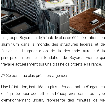
Le groupe Bayards a déjà installé plus de 600 hélistations en
aluminium dans le monde, des structures légères et de
fiables et l’augmentation de la demande aura été la
principale raison de la fondation de Bayards France qui
travaille actuellement sur une dizaine de projets en France.
/// Se poser au plus près des Urgences
Une hélistation, installée au plus près des salles d’urgences
et équipée pour accueillir des hélicoptères dans tout type
d’environnement urbain, représente des minutes de vie