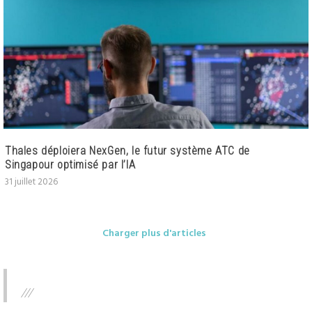
Thales déploiera NexGen, le futur système ATC de
Singapour optimisé par l’IA
31 juillet 2026
Charger plus d'articles
///