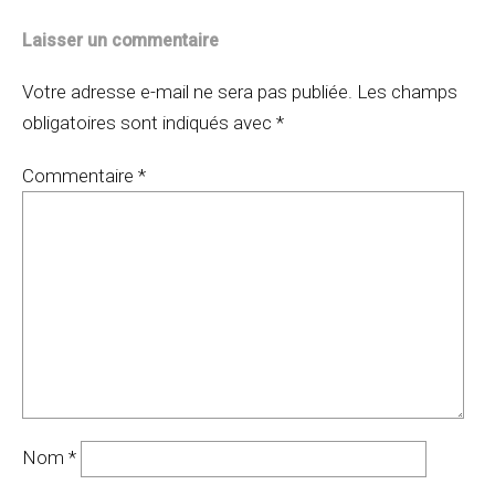
Laisser un commentaire
Votre adresse e-mail ne sera pas publiée.
Les champs
obligatoires sont indiqués avec
*
Commentaire
*
Nom
*