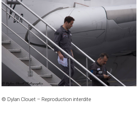
© Dylan Clouet – Reproduction interdite