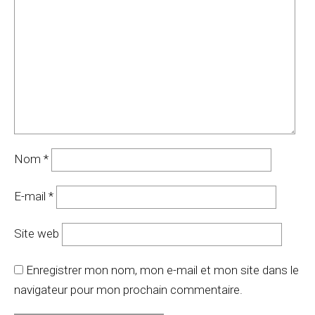
Nom
*
E-mail
*
Site web
Enregistrer mon nom, mon e-mail et mon site dans le
navigateur pour mon prochain commentaire.