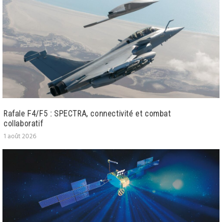
Rafale F4/F5 : SPECTRA, connectivité et combat
collaboratif
1 août 2026