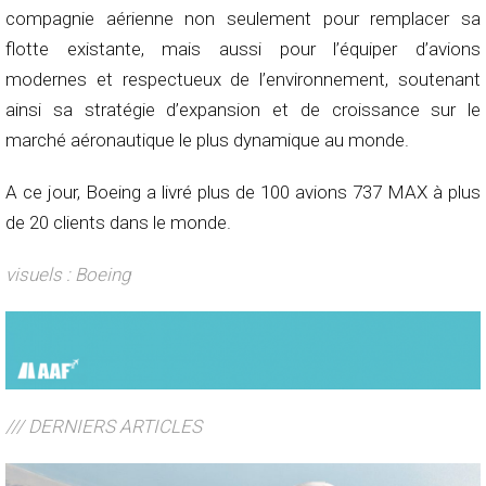
compagnie aérienne non seulement pour remplacer sa
flotte existante, mais aussi pour l’équiper d’avions
modernes et respectueux de l’environnement, soutenant
ainsi sa stratégie d’expansion et de croissance sur le
marché aéronautique le plus dynamique au monde.
A ce jour, Boeing a livré plus de 100 avions 737 MAX à plus
de 20 clients dans le monde.
visuels : Boeing
/// DERNIERS ARTICLES