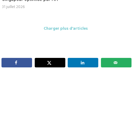
31 juillet 2026
Charger plus d'articles