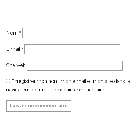
Nom
*
E-mail
*
Site web
Enregistrer mon nom, mon e-mail et mon site dans le
navigateur pour mon prochain commentaire.