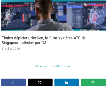
Thales déploiera NexGen, le futur système ATC de
Singapour optimisé par l’IA
31 juillet 2026
Charger plus d'articles