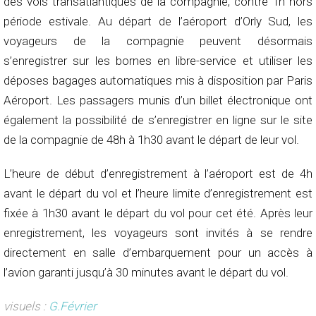
des vols transatlantiques de la compagnie, contre 1h hors
période estivale. Au départ de l’aéroport d’Orly Sud, les
voyageurs de la compagnie peuvent désormais
s’enregistrer sur les bornes en libre-service et utiliser les
déposes bagages automatiques mis à disposition par Paris
Aéroport. Les passagers munis d’un billet électronique ont
également la possibilité de s’enregistrer en ligne sur le site
de la compagnie de 48h à 1h30 avant le départ de leur vol.
L’heure de début d’enregistrement à l’aéroport est de 4h
avant le départ du vol et l’heure limite d’enregistrement est
fixée à 1h30 avant le départ du vol pour cet été. Après leur
enregistrement, les voyageurs sont invités à se rendre
directement en salle d’embarquement pour un accès à
l’avion garanti jusqu’à 30 minutes avant le départ du vol.
visuels :
G.Février