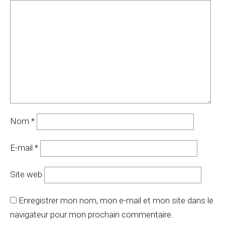
Nom
*
E-mail
*
Site web
Enregistrer mon nom, mon e-mail et mon site dans le
navigateur pour mon prochain commentaire.