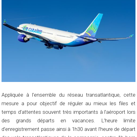
Appliquée à l’ensemble du réseau transatlantique, cette
mesure a pour objectif de réguler au mieux les files et
temps d’attentes souvent très importants à l’aéroport lors
des grands départs en vacances. L’heure limite
d’enregistrement passe ainsi à 1h30 avant l’heure de départ