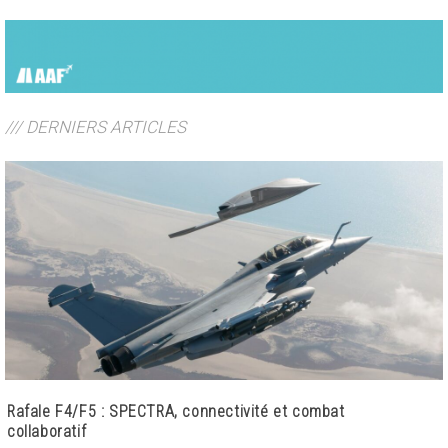
/// DERNIERS ARTICLES
Rafale F4/F5 : SPECTRA, connectivité et combat
collaboratif