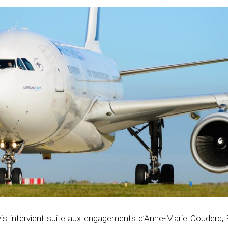
vis intervient suite aux engagements d’Anne-Marie Couderc, 