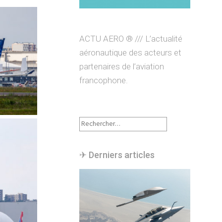
ACTU AERO ® /// L’actualité
aéronautique des acteurs et
partenaires de l’aviation
francophone.
Rechercher :
✈︎ Derniers articles