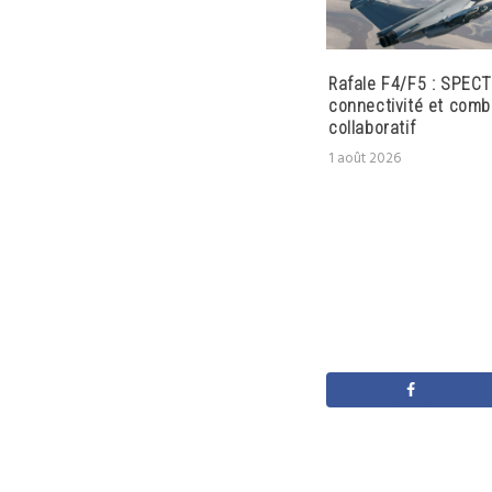
Rafale F4/F5 : SPECT
connectivité et comb
collaboratif
1 août 2026