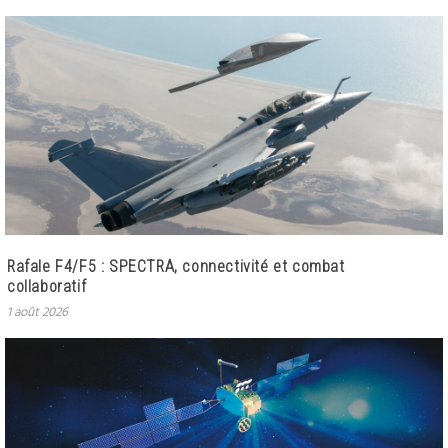
Rafale F4/F5 : SPECTRA, connectivité et combat
collaboratif
1 août 2026