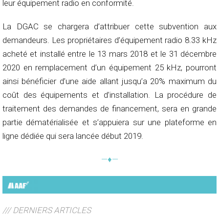
leur équipement radio en conformité.
La DGAC se chargera d’attribuer cette subvention aux
demandeurs. Les propriétaires d’équipement radio 8.33 kHz
acheté et installé entre le 13 mars 2018 et le 31 décembre
2020 en remplacement d’un équipement 25 kHz, pourront
ainsi bénéficier d’une aide allant jusqu’a 20% maximum du
coût des équipements et d’installation. La procédure de
traitement des demandes de financement, sera en grande
partie dématérialisée et s’appuiera sur une plateforme en
ligne dédiée qui sera lancée début 2019.
—♦—
/// DERNIERS ARTICLES