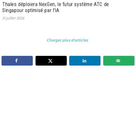
Thales déploiera NexGen, le futur système ATC de
Singapour optimisé par l’IA
31 juillet 2026
Charger plus d'articles