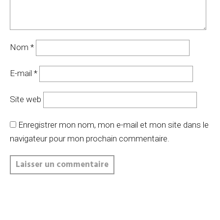
Nom
*
E-mail
*
Site web
Enregistrer mon nom, mon e-mail et mon site dans le
navigateur pour mon prochain commentaire.