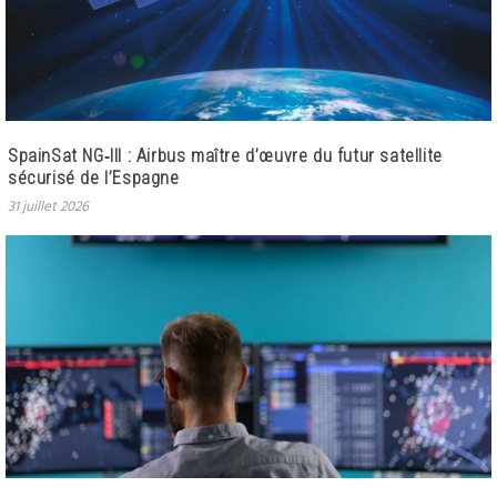
SpainSat NG‑III : Airbus maître d’œuvre du futur satellite
sécurisé de l’Espagne
31 juillet 2026