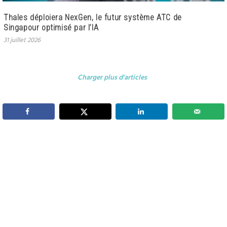
Thales déploiera NexGen, le futur système ATC de
Singapour optimisé par l’IA
31 juillet 2026
Charger plus d'articles