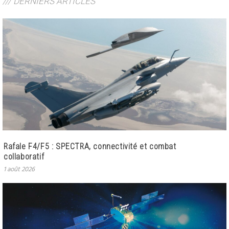
/// DERNIERS ARTICLES
Rafale F4/F5 : SPECTRA, connectivité et combat
collaboratif
1 août 2026