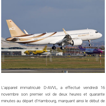
L’appareil immatriculé D-AVVL, a effectué vendredi 16
novembre son premier vol de deux heures et quarante
minutes au départ d’Hambourg, marquant ainsi le début de