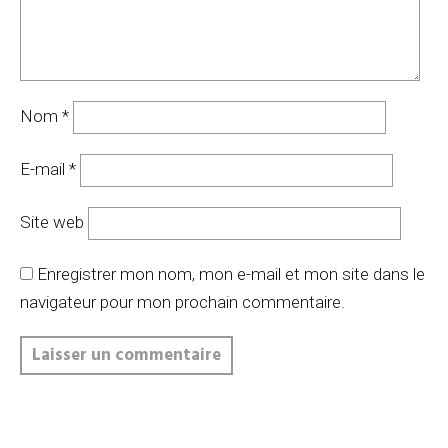
Nom
*
E-mail
*
Site web
Enregistrer mon nom, mon e-mail et mon site dans le
navigateur pour mon prochain commentaire.