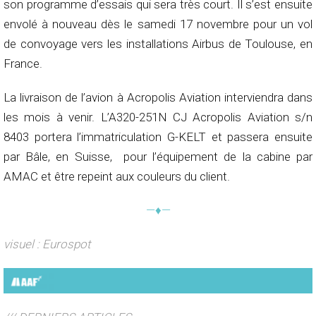
son programme d’essais qui sera très court. Il s’est ensuite
envolé à nouveau dès le samedi 17 novembre pour un vol
de convoyage vers les installations Airbus de Toulouse, en
France.
La livraison de l’avion à Acropolis Aviation interviendra dans
les mois à venir. L’A320-251N CJ Acropolis Aviation s/n
8403 portera l’immatriculation G-KELT et passera ensuite
par Bâle, en Suisse, pour l’équipement de la cabine par
AMAC et être repeint aux couleurs du client.
—♦—
visuel : Eurospot