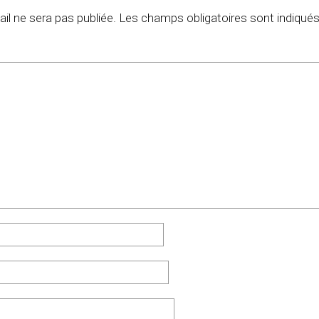
il ne sera pas publiée.
Les champs obligatoires sont indiqué