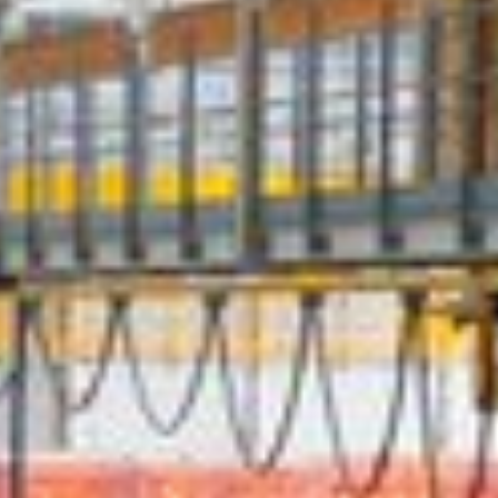
Evelop
21 novembre 2018
Lire la Suite