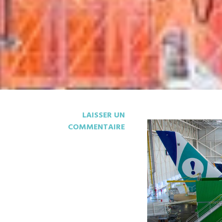
LAISSER UN
COMMENTAIRE