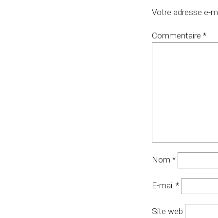
Votre adresse e-ma
Commentaire
*
Nom
*
E-mail
*
Site web