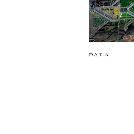
© Airbus