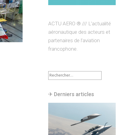
ACTU AERO ® /// L’actualité
aéronautique des acteurs et
partenaires de l’aviation
francophone.
Rechercher :
✈︎ Derniers articles