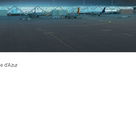
e d’Azur