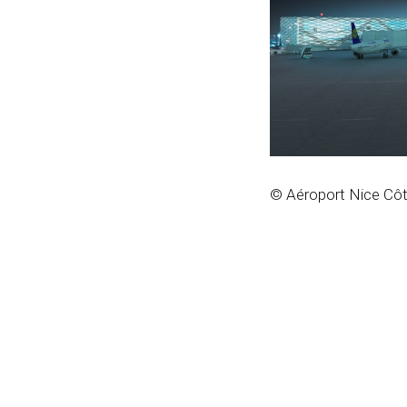
© Aéroport Nice Côt