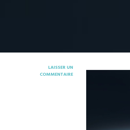
LAISSER UN
COMMENTAIRE