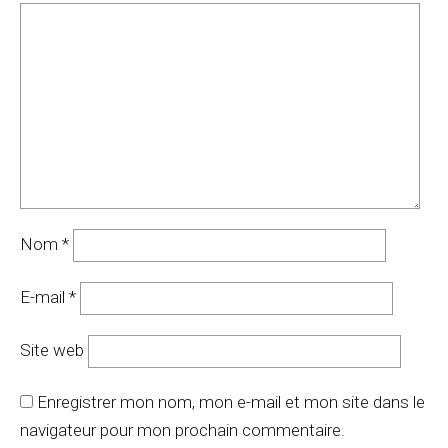
Nom
*
E-mail
*
Site web
Enregistrer mon nom, mon e-mail et mon site dans le
navigateur pour mon prochain commentaire.