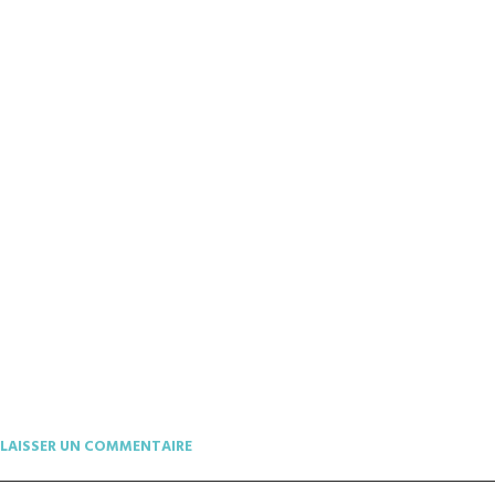
LAISSER UN COMMENTAIRE