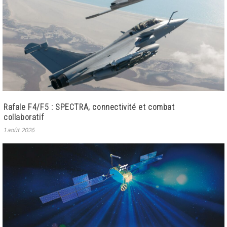
Rafale F4/F5 : SPECTRA, connectivité et combat
collaboratif
1 août 2026