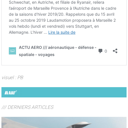
visuel : PB
/// DERNIERS ARTICLES