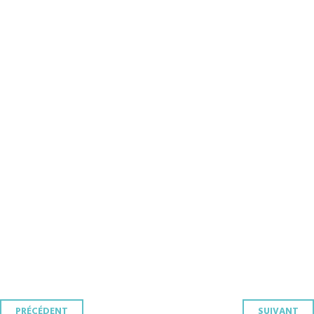
PRÉCÉDENT
SUIVANT