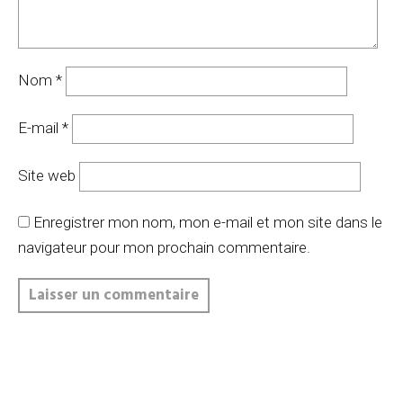
Nom
*
E-mail
*
Site web
Enregistrer mon nom, mon e-mail et mon site dans le
navigateur pour mon prochain commentaire.