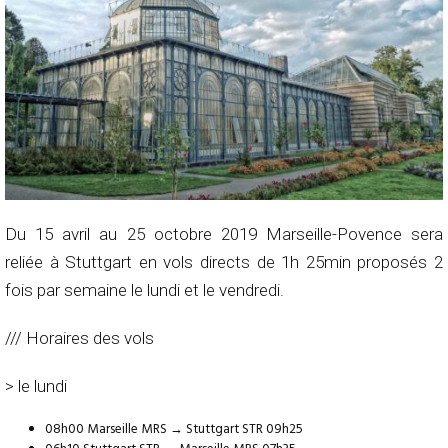
Du 15 avril au 25 octobre 2019 Marseille-Povence sera
reliée à Stuttgart en vols directs de 1h 25min proposés 2
fois par semaine le lundi et le vendredi.
/// Horaires des vols
> le lundi
08h00 Marseille MRS → Stuttgart STR 09h25