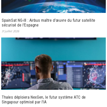
SpainSat NG‑III : Airbus maître d’œuvre du futur satellite
sécurisé de l’Espagne
31 juillet 2026
Thales déploiera NexGen, le futur système ATC de
Singapour optimisé par l’IA