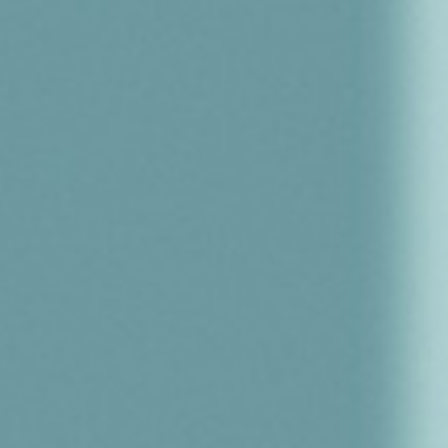
a Cave Air France