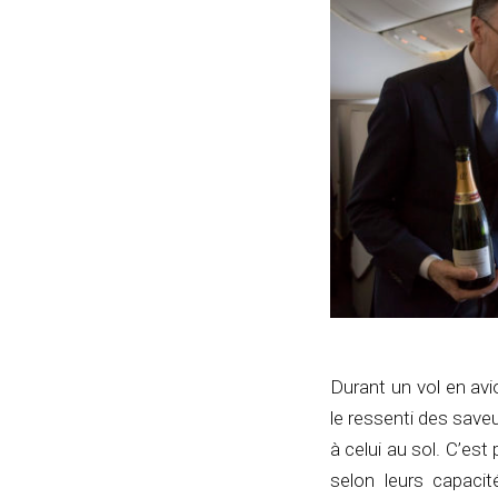
Durant un vol en avi
le ressenti des save
à celui au sol. C’est
selon leurs capacit