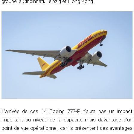
groupe, à Cincinnati, Leipzig et Hong Kong.
L’arrivée de ces 14 Boeing 777-F n’aura pas un impact
important au niveau de la capacité mais davantage d’un
point de vue opérationnel, car ils présentent des avantages