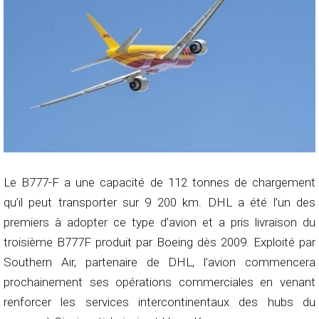
Le B777-F a une capacité de 112 tonnes de chargement
qu’il peut transporter sur 9 200 km. DHL a été l’un des
premiers à adopter ce type d’avion et a pris livraison du
troisième B777F produit par Boeing dès 2009. Exploité par
Southern Air, partenaire de DHL, l’avion commencera
prochainement ses opérations commerciales en venant
renforcer les services intercontinentaux des hubs du