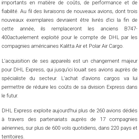
importants en matière de coûts, de performance et de
fiabilité. Au fil des livraisons de nouveaux avions, dont trois
nouveaux exemplaires devraient être livrés d’ici la fin de
cette année, ils remplaceront les anciens B747-
400actuelement exploité pour le compte de DHL par les
compagnies américaines Kalitta Air et Polar Air Cargo.
L’acquisition de ses appareils est un changement majeur
pour DHL Express, qui jusqu’ici louait ses avions auprès de
spécialiste du secteur. L’achat d’avions cargos va lui
permettre de réduire les coûts de sa division Express dans
le futur.
DHL Express exploite aujourd’hui plus de 260 avions dédiés
à travers des partenariats auprès de 17 compagnies
aériennes, sur plus de 600 vols quotidiens, dans 220 pays et
territoires.