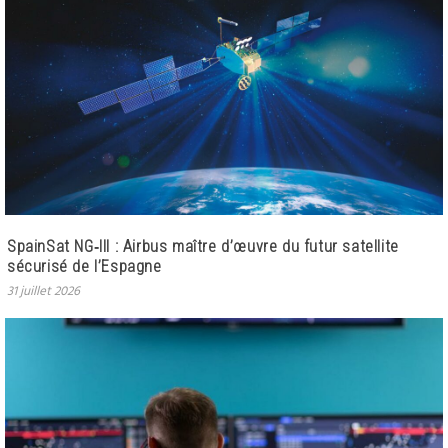
SpainSat NG‑III : Airbus maître d’œuvre du futur satellite
sécurisé de l’Espagne
31 juillet 2026