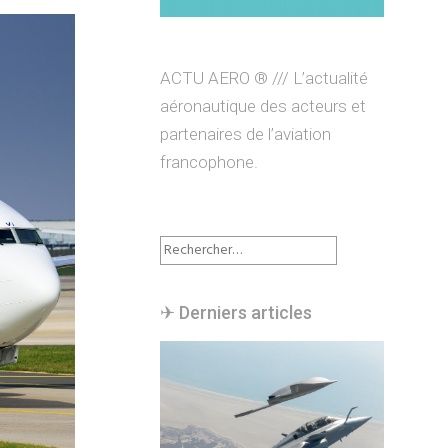
ACTU AERO ® /// L’actualité
aéronautique des acteurs et
partenaires de l’aviation
francophone.
Rechercher :
✈︎ Derniers articles