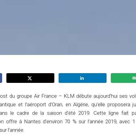
st du groupe Air France – KLM débute aujourd’hui ses vol
ntique et l’aéroport d’Oran, en Algérie, qu’elle proposera j
ns le cadre de la saison d’été 2019. Cette ligne fait pa
 offre à Nantes d’environ 70 % sur l’année 2019, avec 1 
sur l’année.