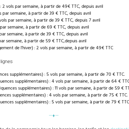
: 2 vols par semaine, à partir de 49€ TTC, depuis avril
s par semaine, à partir de 39 € TTC, depuis avril
ols par semaine, à partir de 39 € TTC, depuis 7 avril
 par semaine, à partir de 69 € TTC, depuis avril
par semaine, à partir de 39 € TTC, depuis avril
par semaine, à partir de 59 € TTC,depuis avril
gement de l’hiver) : 2 vols par semaine, à partir de 49€ TTC
lignes
nces supplémentaires) : 5 vols par semaine, à partir de 70 € TTC.
uences supplémentaires) : 4 vols par semaine, à partir de 64 € TTC
quences supplémentaires) : 11 vols par semaine, à partir de 59 € T
ences supplémentaires) : 4 vols par semaine, à partir de 75 € TTC.
quences supplémentaires) : 5 vols par semaine, à partir de 79 € TTC
—♦—