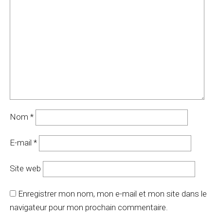
Nom
*
E-mail
*
Site web
Enregistrer mon nom, mon e-mail et mon site dans le
navigateur pour mon prochain commentaire.