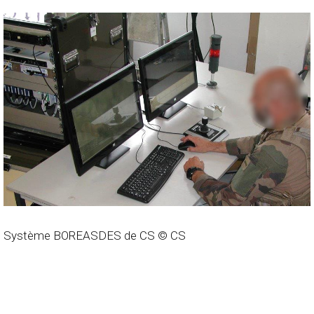
Système BOREASDES de CS © CS