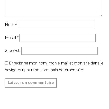
Nom
*
E-mail
*
Site web
Enregistrer mon nom, mon e-mail et mon site dans le
navigateur pour mon prochain commentaire.