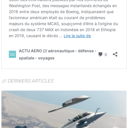
/// DERNIERS ARTICLES