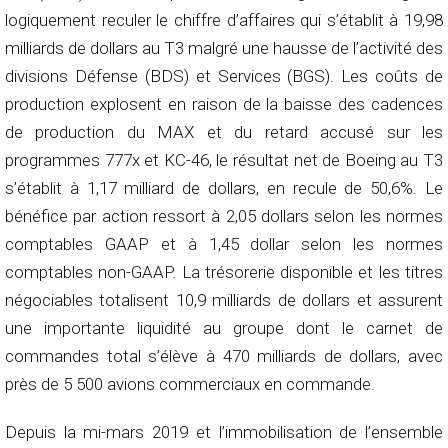
logiquement reculer le chiffre d’affaires qui s’établit à 19,98
milliards de dollars au T3 malgré une hausse de l’activité des
divisions Défense (BDS) et Services (BGS). Les coûts de
production explosent en raison de la baisse des cadences
de production du MAX et du retard accusé sur les
programmes 777x et KC-46, le résultat net de Boeing au T3
s’établit à 1,17 milliard de dollars, en recule de 50,6%. Le
bénéfice par action ressort à 2,05 dollars selon les normes
comptables GAAP et à 1,45 dollar selon les normes
comptables non-GAAP. La trésorerie disponible et les titres
négociables totalisent 10,9 milliards de dollars et assurent
une importante liquidité au groupe dont le carnet de
commandes total s’élève à 470 milliards de dollars, avec
près de 5 500 avions commerciaux en commande.
Depuis la mi-mars 2019 et l’immobilisation de l’ensemble