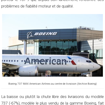
problèmes de fiabilité moteur et de qualité.
Boeing 737 MAX American Airlines au centre de livraison (Archive Boeing)
La baisse ou plutôt la chute libre des livraisons du modèle
737 (-67%), modèle le plus vendu de la gamme Boeing, fait