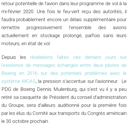
retour potentielle de l’avion dans leur programme de vol à la
mi-février 2020. Une fois le feu-vert reçu des autorités, il
faudra probablement encore un délais supplémentaire pour
remettre progressivement l’ensemble des avions
actuellement en stockage prolongé, parfois sans leurs
moteurs, en état de vol.
Depuis les
révélations faites ces derniers jours sur
l’existence de messages échangés entre deux pilotes de
Boeing en 2016 sur des potentiels problèmes avec le
système MCAS
, la pression s’accentue sur l’avionneur. Le
PDG de Boeing Dennis Muilenburg, qui s’est vu il y a peu
retiré sa casquette de Président du conseil d’administration
du Groupe, sera d’ailleurs auditionné pour la première fois
par les élus du Comité aux transports du Congrès américain
le 30 octobre prochain.