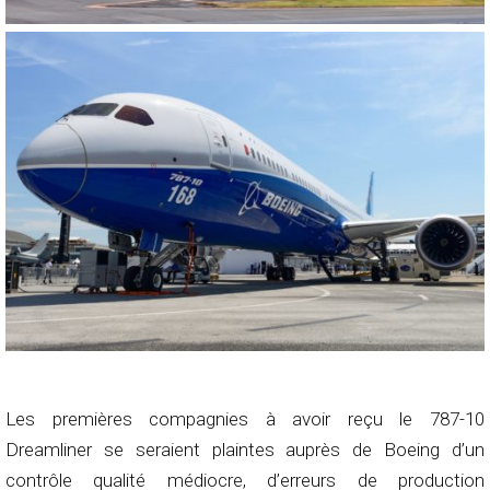
Les premières compagnies à avoir reçu le 787-10
Dreamliner se seraient plaintes auprès de Boeing d’un
contrôle qualité médiocre, d’erreurs de production