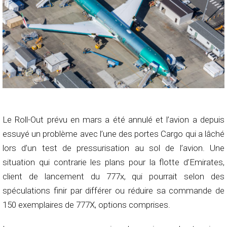
Le Roll-Out prévu en mars a été annulé et l’avion a depuis
essuyé un problème avec l’une des portes Cargo qui a lâché
lors d’un test de pressurisation au sol de l’avion. Une
situation qui contrarie les plans pour la flotte d’Emirates,
client de lancement du 777x, qui pourrait selon des
spéculations finir par différer ou réduire sa commande de
150 exemplaires de 777X, options comprises.