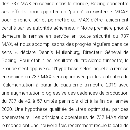
des 737 MAX en service dans le monde, Boeing concentre
ses efforts pour apporter un “patch” au système MCAS
pour le rendre sûr et permettre au MAX d’être rapidement
certifié par les autorités aériennes. « Notre première priorité
demeure la remise en service en toute sécurité du 737
MAX, et nous accomplissons des progrès réguliers dans ce
sens », déclare Dennis Muilenburg, Directeur Général de
Boeing. Pour établir les résultats du troisième trimestre, le
Groupe s’est appuyé sur l’hypothèse selon laquelle la remise
en service du 737 MAX sera approuvée par les autorités de
réglementation à partir du quatrième trimestre 2019 avec
une augmentation progressive des cadences de production
du 737 de 42 à 57 unités par mois d’ici à la fin de l’année
2020. Une hypothèse qualifiée de «très optimiste» par des
observateurs. Les principaux opérateurs de 737 MAX dans
le monde ont une nouvelle fois récemment reculé la date de