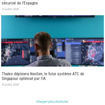
sécurisé de l’Espagne
31 juillet 2026
Thales déploiera NexGen, le futur système ATC de
Singapour optimisé par l’IA
31 juillet 2026
Charger plus d'articles