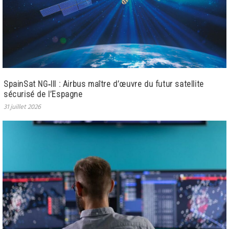
SpainSat NG‑III : Airbus maître d’œuvre du futur satellite
sécurisé de l’Espagne
31 juillet 2026