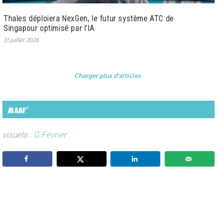
Thales déploiera NexGen, le futur système ATC de
Singapour optimisé par l’IA
31 juillet 2026
Charger plus d'articles
visuels :
G.Février