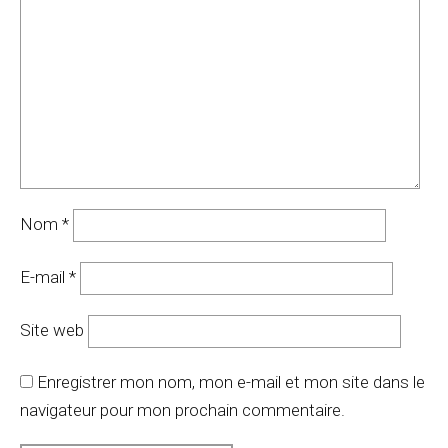
Nom
*
E-mail
*
Site web
Enregistrer mon nom, mon e-mail et mon site dans le
navigateur pour mon prochain commentaire.