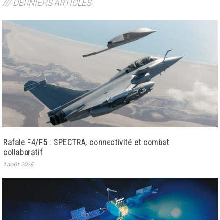
/// DERNIERS ARTICLES
Rafale F4/F5 : SPECTRA, connectivité et combat
collaboratif
1 août 2026