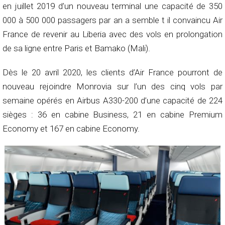
en juillet 2019 d’un nouveau terminal une capacité de 350
000 à 500 000 passagers par an a semble t il convaincu Air
France de revenir au Liberia avec des vols en prolongation
de sa ligne entre Paris et Bamako (Mali).
Dès le 20 avril 2020, les clients d’Air France pourront de
nouveau rejoindre Monrovia sur l’un des cinq vols par
semaine opérés en Airbus A330-200 d’une capacité de 224
sièges : 36 en cabine Business, 21 en cabine Premium
Economy et 167 en cabine Economy.