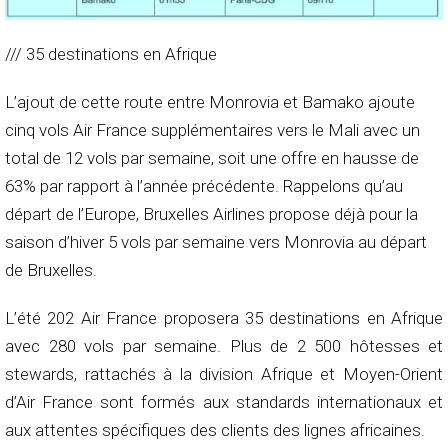
/// 35 destinations en Afrique
L’ajout de cette route entre Monrovia et Bamako ajoute
cinq vols Air France supplémentaires vers le Mali avec un
total de 12 vols par semaine, soit une offre en hausse de
63% par rapport à l’année précédente. Rappelons qu’au
départ de l’Europe, Bruxelles Airlines propose déjà pour la
saison d’hiver 5 vols par semaine vers Monrovia au départ
de Bruxelles.
L’été 202 Air France proposera 35 destinations en Afrique
avec 280 vols par semaine. Plus de 2 500 hôtesses et
stewards, rattachés à la division Afrique et Moyen-Orient
d’Air France sont formés aux standards internationaux et
aux attentes spécifiques des clients des lignes africaines.