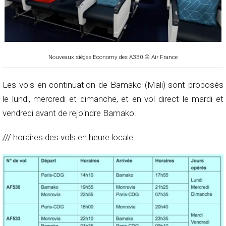
Nouveaux sièges Economy des A330 © Air France
Les vols en continuation de Bamako (Mali) sont proposés
le lundi, mercredi et dimanche, et en vol direct le mardi et
vendredi avant de rejoindre Bamako.
/// horaires des vols en heure locale