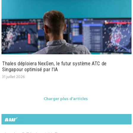
Thales déploiera NexGen, le futur système ATC de
Singapour optimisé par l’IA
31 juillet 2026
Charger plus d'articles