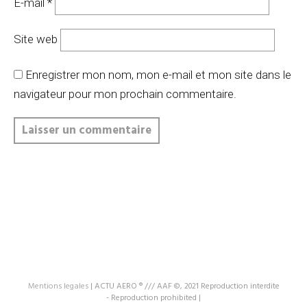
E-mail
*
Site web
Enregistrer mon nom, mon e-mail et mon site dans le
navigateur pour mon prochain commentaire.
Mentions legales
|
ACTU AERO ® /// AAF ©, 2021 Reproduction interdite
- Reproduction prohibited
|