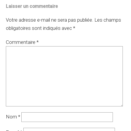
Laisser un commentaire
Votre adresse e-mail ne sera pas publiée.
Les champs
obligatoires sont indiqués avec
*
Commentaire
*
Nom
*