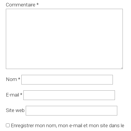
Commentaire
*
Nom
*
E-mail
*
Site web
Enregistrer mon nom, mon e-mail et mon site dans le