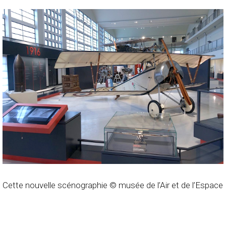
Cette nouvelle scénographie © musée de l’Air et de l’Espace