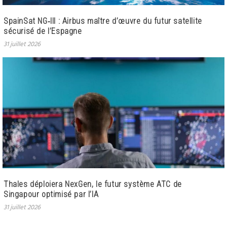
SpainSat NG‑III : Airbus maître d’œuvre du futur satellite
sécurisé de l’Espagne
31 juillet 2026
Thales déploiera NexGen, le futur système ATC de
Singapour optimisé par l’IA
31 juillet 2026