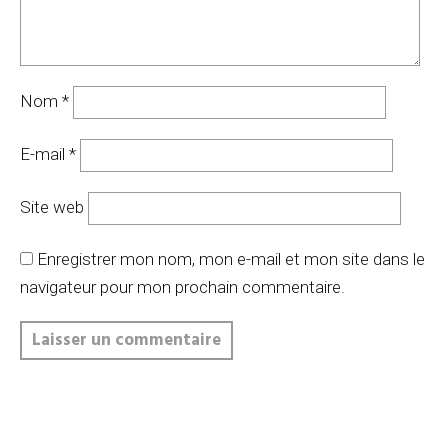
Nom
*
E-mail
*
Site web
Enregistrer mon nom, mon e-mail et mon site dans le
navigateur pour mon prochain commentaire.