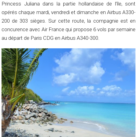
Princess Juliana dans la partie hollandaise de l’île, sont
opérés chaque mardi, vendredi et dimanche en Airbus A330-
200 de 303 sièges. Sur cette route, la compagnie est en
concurence avec Air France qui propose 6 vols par semaine
au départ de Paris CDG en Airbus
A340-300
.