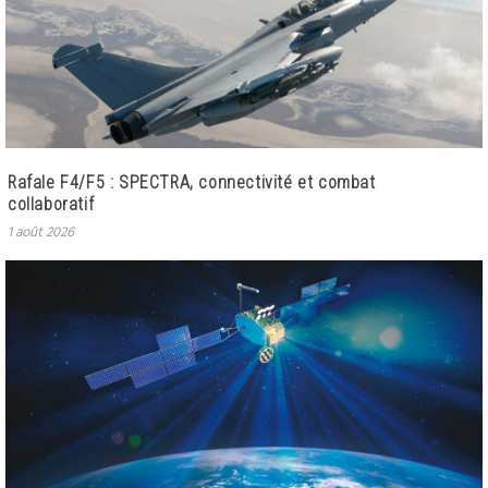
Rafale F4/F5 : SPECTRA, connectivité et combat
collaboratif
1 août 2026