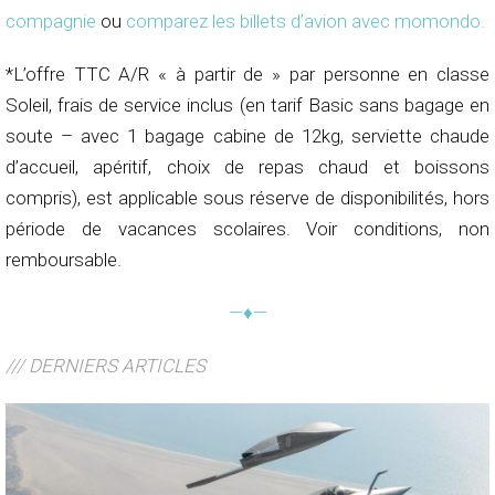
compagnie
ou
comparez les billets d’avion avec momondo
.
*L’offre TTC A/R « à partir de » par personne en classe
Soleil, frais de service inclus (en tarif Basic sans bagage en
soute – avec 1 bagage cabine de 12kg, serviette chaude
d’accueil, apéritif, choix de repas chaud et boissons
compris), est applicable sous réserve de disponibilités, hors
période de vacances scolaires. Voir conditions, non
remboursable.
—♦—
/// DERNIERS ARTICLES