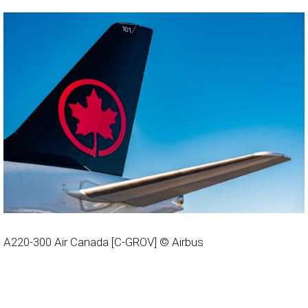
A220-300 Air Canada [C-GROV] © Airbus