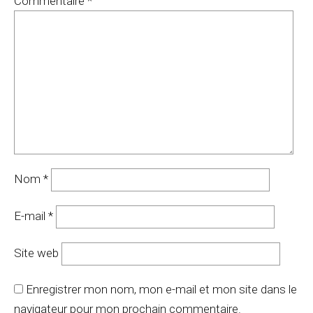
Commentaire
*
Nom
*
E-mail
*
Site web
Enregistrer mon nom, mon e-mail et mon site dans le
navigateur pour mon prochain commentaire.