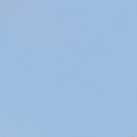
es ventes de sa nouvelle 