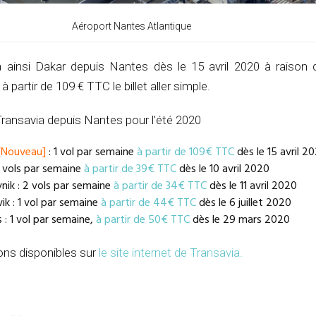
Aéroport Nantes Atlantique
a ainsi Dakar depuis Nantes dès le 15 avril 2020 à raison d
 partir de 109 € TTC le billet aller simple.
ransavia depuis Nantes pour l’été 2020
[Nouveau]
: 1 vol par semaine
à partir de 109€ TTC
dès le 15 avril 2
2 vols par semaine
à partir de 39€ TTC
dès le 10 avril 2020
nik : 2 vols par semaine
à partir de 34€ TTC
dès le 11 avril 2020
ik : 1 vol par semaine
à partir de 44€ TTC
dès le 6 juillet 2020
: 1 vol par semaine,
à partir de 50€ TTC
dès le 29 mars 2020
ions disponibles sur
le site internet de Transavia.