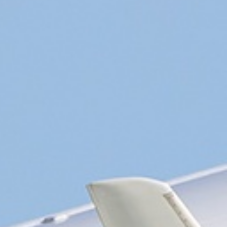
ligne exclusive Nantes