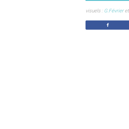
visuels :
G.Février
et