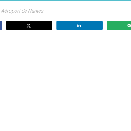
 Aéroport de Nantes