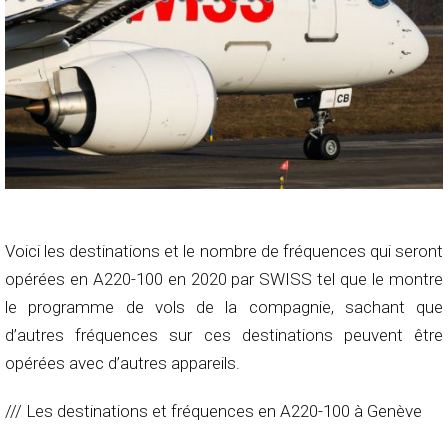
Voici les destinations et le nombre de fréquences qui seront
opérées en A220-100 en 2020 par SWISS tel que le montre
le programme de vols de la compagnie, sachant que
d’autres fréquences sur ces destinations peuvent être
opérées avec d’autres appareils.
/// Les destinations et fréquences en A220-100 à Genève