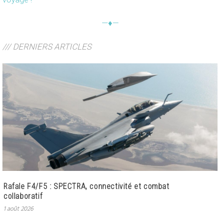
—♦—
/// DERNIERS ARTICLES
Rafale F4/F5 : SPECTRA, connectivité et combat
collaboratif
1 août 2026