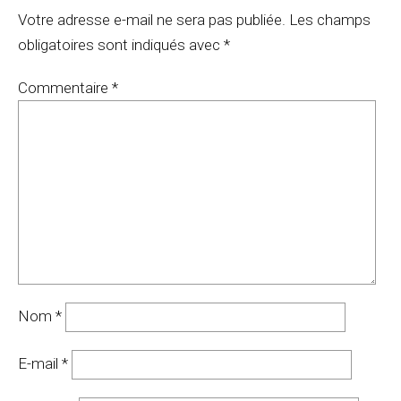
Votre adresse e-mail ne sera pas publiée.
Les champs
obligatoires sont indiqués avec
*
Commentaire
*
Nom
*
E-mail
*