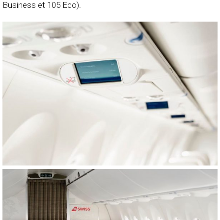
Business et 105 Eco).