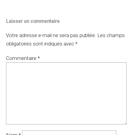
Laisser un commentaire
Votre adresse e-mail ne sera pas publiée.
Les champs
obligatoires sont indiqués avec
*
Commentaire
*
Nom
*