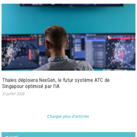
Thales déploiera NexGen, le futur système ATC de
Singapour optimisé par l’IA
31 juillet 2026
Charger plus d'articles