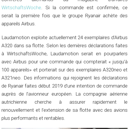
WirtschaftsWoche
. Si la commande est confirmée, ce
serait la première fois que le groupe Ryanair achète des
appareils Airbus.
Laudamotion exploite actuellement 24 exemplaires d’Airbus
A320 dans sa flotte. Selon les dernières déclarations faites
à WirtschaftsWoche, Laudamotion serait en pourparlers
avec Airbus pour une commande qui compterait « jusqu’à
100 appareils» et porterait sur des exemplaires A320neo et
A321neo. Des informations qui rejoignent les déclarations
de Ryanair faites début 2019 d’une intention de commande
auprès de l’avionneur européen. La compagnie aérienne
autrichienne cherche à assurer rapidement le
renouvellement et l’extension de sa flotte avec des avions
plus performants et rentables.