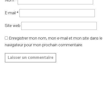
E-mail
*
Site web
Enregistrer mon nom, mon e-mail et mon site dans le
navigateur pour mon prochain commentaire.