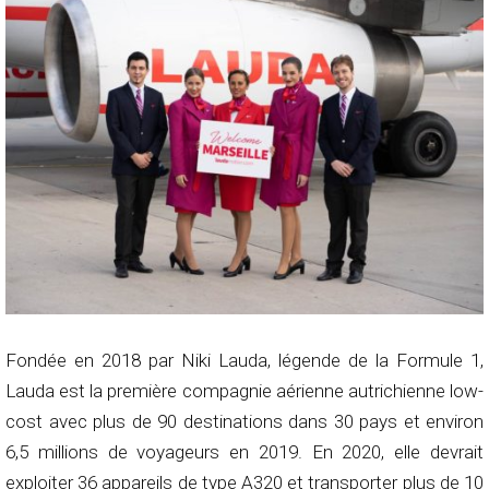
Fondée en 2018 par Niki Lauda, légende de la Formule 1,
Lauda est la première compagnie aérienne autrichienne low-
cost avec plus de 90 destinations dans 30 pays et environ
6,5 millions de voyageurs en 2019. En 2020, elle devrait
exploiter 36 appareils de type A320 et transporter plus de 10