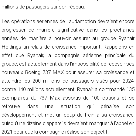
millions de passagers sur son réseau.
Les opérations aériennes de Laudamotion devraient encore
progresser de manière significative dans les prochaines
années de manière à pouvoir assurer au groupe Ryanair
Holdings un relais de croissance important. Rappelons en
effet que Ryanair, la compagnie aérienne principale du
groupe, est actuellement dans l’impossibilité de recevoir ses
nouveaux Boeing 737 MAX pour assurer sa croissance et
atteindre les 200 millions de passagers visés pour 2024,
contre 140 millions actuellement. Ryanair a commandé 135
exemplaires du 737 Max assortis de 100 options et se
retrouve dans une situation qui pénalise son
développement et met un coup de frein à sa croissance,
puisqu’une dizaine d’appareils devraient manquer à l’appel en
2021 pour que la compagnie réalise son objectif.