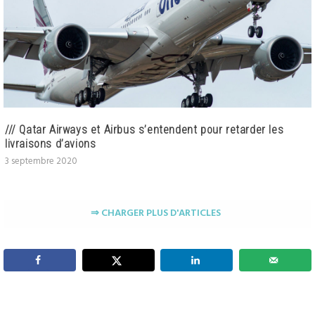
/// Qatar Airways et Airbus s’entendent pour retarder les
livraisons d’avions
3 septembre 2020
⇒ CHARGER PLUS D'ARTICLES