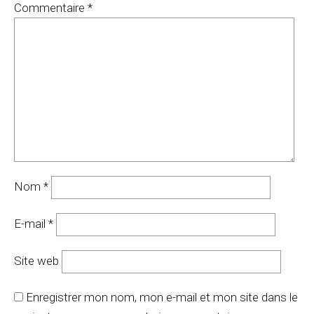
Commentaire
*
Nom
*
E-mail
*
Site web
Enregistrer mon nom, mon e-mail et mon site dans le