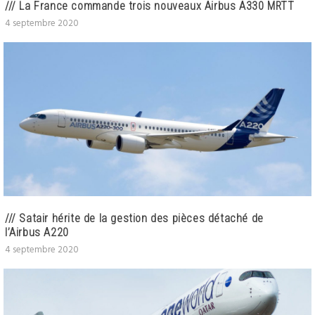
/// La France commande trois nouveaux Airbus A330 MRTT
4 septembre 2020
/// Satair hérite de la gestion des pièces détaché de
l’Airbus A220
4 septembre 2020