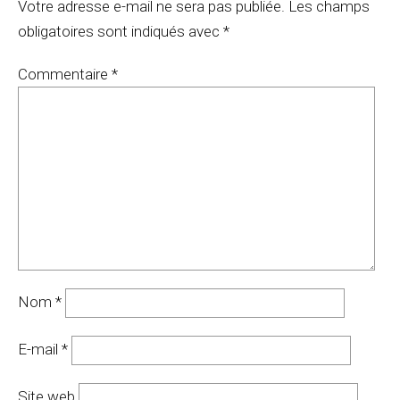
Votre adresse e-mail ne sera pas publiée.
Les champs
obligatoires sont indiqués avec
*
Commentaire
*
Nom
*
E-mail
*
Site web