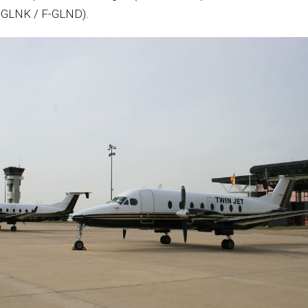
F-GLNK / F-GLND).