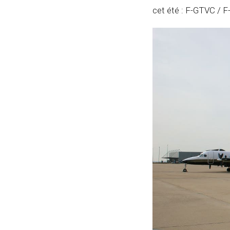
cet été : F-GTVC / 