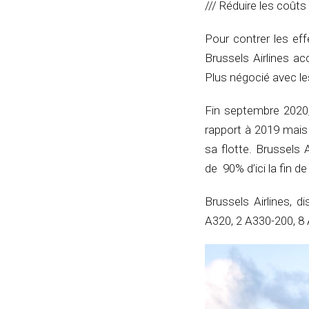
/// Réduire les coûts 
Pour contrer les eff
Brussels Airlines a
Plus négocié avec le
Fin septembre 2020,
rapport à 2019 mais 
sa flotte. Brussels 
de 90% d’ici la fin d
Brussels Airlines, 
A320, 2 A330-200, 8