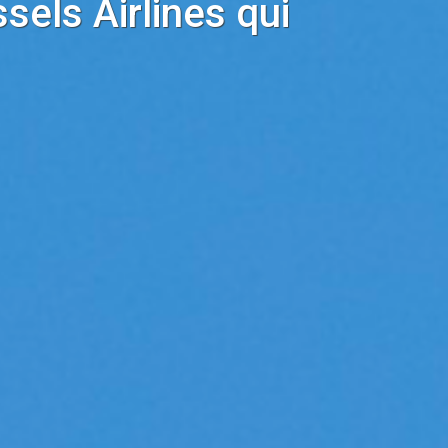
sels Airlines qui