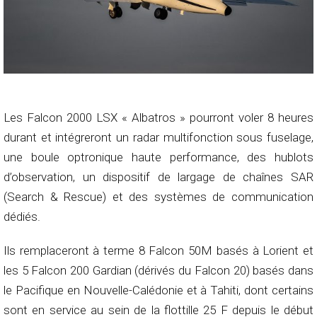
Les Falcon 2000 LSX « Albatros » pourront voler 8 heures
durant et intégreront un radar multifonction sous fuselage,
une boule optronique haute performance, des hublots
d’observation, un dispositif de largage de chaînes SAR
(Search & Rescue) et des systèmes de communication
dédiés.
Ils remplaceront à terme 8 Falcon 50M basés à Lorient et
les 5 Falcon 200 Gardian (dérivés du Falcon 20) basés dans
le Pacifique en Nouvelle-Calédonie et à Tahiti, dont certains
sont en service au sein de la flottille 25 F depuis le début