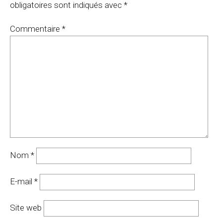
obligatoires sont indiqués avec
*
Commentaire
*
Nom
*
E-mail
*
Site web