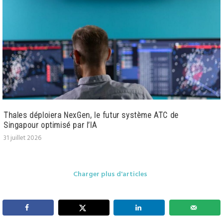
Thales déploiera NexGen, le futur système ATC de
Singapour optimisé par l’IA
31 juillet 2026
Charger plus d'articles