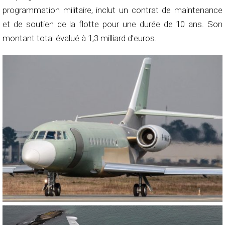
programmation militaire, inclut un contrat de maintenance
et de soutien de la flotte pour une durée de 10 ans. Son
montant total évalué à 1,3 milliard d’euros.