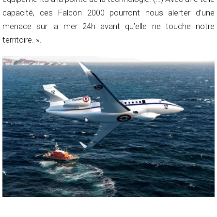
capacité, ces Falcon 2000 pourront nous alerter d’une
menace sur la mer 24h avant qu’elle ne touche notre
territoire. ».