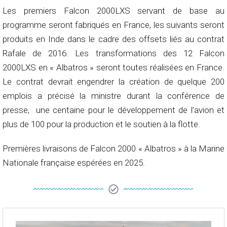
Les premiers Falcon 2000LXS servant de base au
programme seront fabriqués en France, les suivants seront
produits en Inde dans le cadre des offsets liés au contrat
Rafale de 2016. Les transformations des 12 Falcon
2000LXS en « Albatros » seront toutes réalisées en France.
Le contrat devrait engendrer la création de quelque 200
emplois a précisé la ministre durant la conférence de
presse, une centaine pour le développement de l’avion et
plus de 100 pour la production et le soutien à la flotte.
Premières livraisons de Falcon 2000 « Albatros » à la Marine
Nationale française espérées en 2025.