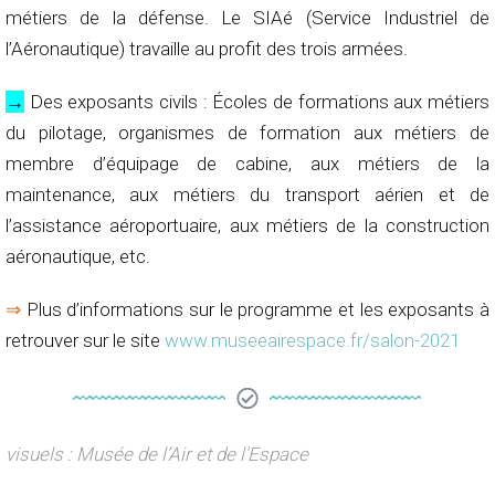
métiers de la défense. Le SIAé (Service Industriel de
l’Aéronautique) travaille au profit des trois armées.
→
Des exposants civils : Écoles de formations aux métiers
du pilotage, organismes de formation aux métiers de
membre d’équipage de cabine, aux métiers de la
maintenance, aux métiers du transport aérien et de
l’assistance aéroportuaire, aux métiers de la construction
aéronautique, etc.
⇒
Plus d’informations sur le programme et les exposants à
retrouver sur le site
www.museeairespace.fr/salon-2021
visuels : Musée de l’Air et de l’Espace