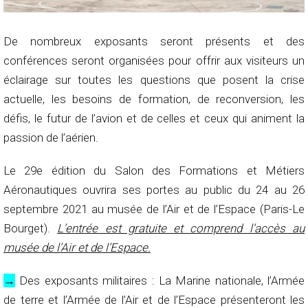
De nombreux exposants seront présents et des
conférences seront organisées pour offrir aux visiteurs un
éclairage sur toutes les questions que posent la crise
actuelle, les besoins de formation, de reconversion, les
défis, le futur de l’avion et de celles et ceux qui animent la
passion de l’aérien.
Le 29e édition du Salon des Formations et Métiers
Aéronautiques ouvrira ses portes au public du 24 au 26
septembre 2021 au musée de l’Air et de l’Espace (Paris-Le
Bourget).
L’entrée est gratuite et comprend l’accès au
musée de l’Air et de l’Espace.
→
Des exposants militaires : La Marine nationale, l’Armée
de terre et l’Armée de l’Air et de l’Espace présenteront les