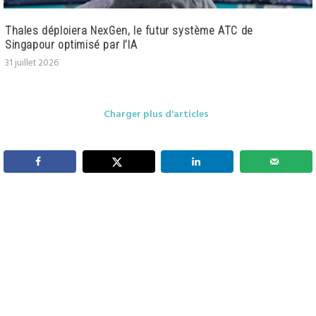
Thales déploiera NexGen, le futur système ATC de
Singapour optimisé par l’IA
31 juillet 2026
Charger plus d'articles