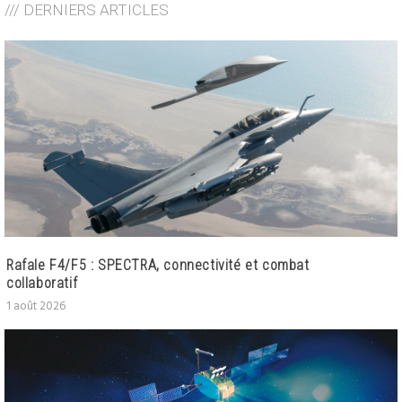
/// DERNIERS ARTICLES
Rafale F4/F5 : SPECTRA, connectivité et combat
collaboratif
1 août 2026