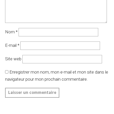
Nom
*
E-mail
*
Site web
Enregistrer mon nom, mon e-mail et mon site dans le
navigateur pour mon prochain commentaire.