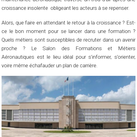
croissance insolente obligeant les acteurs à se repenser.
Alors, que faire en attendant le retour à la croissance ? Est-
ce le bon moment pour se lancer dans une formation ?
Quels métiers sont susceptibles de recruter dans un avenir
proche ? Le Salon des Formations et Métiers
Aéronautiques est le lieu idéal pour s’informer, s’orienter,
voire même échafauder un plan de carrière.