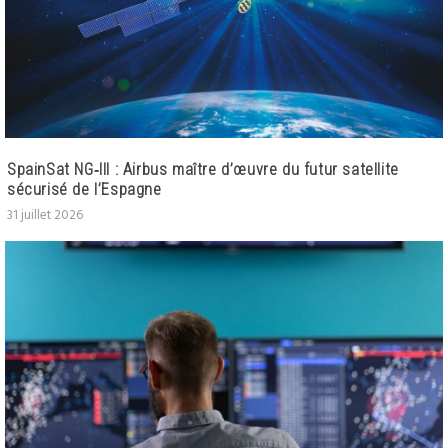
SpainSat NG‑III : Airbus maître d’œuvre du futur satellite
sécurisé de l’Espagne
31 juillet 2026