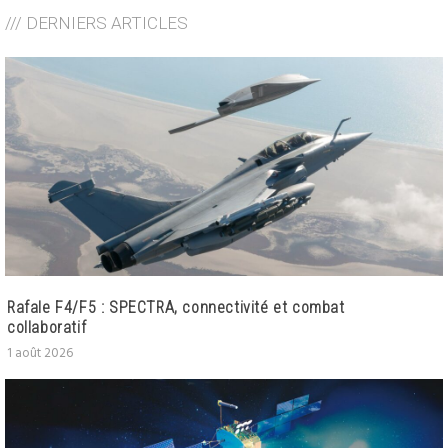
/// DERNIERS ARTICLES
Rafale F4/F5 : SPECTRA, connectivité et combat
collaboratif
1 août 2026