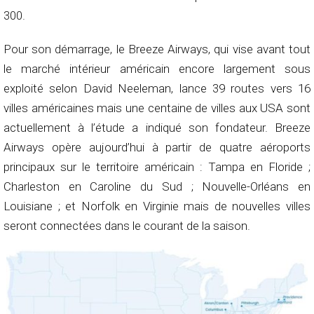
300.
Pour son démarrage, le Breeze Airways, qui vise avant tout
le marché intérieur américain encore largement sous
exploité selon David Neeleman, lance 39 routes vers 16
villes américaines mais une centaine de villes aux USA sont
actuellement à l’étude a indiqué son fondateur. Breeze
Airways opère aujourd’hui à partir de quatre aéroports
principaux sur le territoire américain : Tampa en Floride ;
Charleston en Caroline du Sud ; Nouvelle-Orléans en
Louisiane ; et Norfolk en Virginie mais de nouvelles villes
seront connectées dans le courant de la saison.