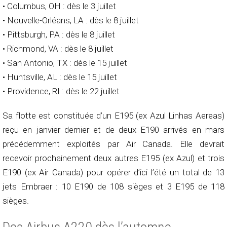
• Columbus, OH : dès le 3 juillet
• Nouvelle-Orléans, LA : dès le 8 juillet
• Pittsburgh, PA : dès le 8 juillet
• Richmond, VA : dès le 8 juillet
• San Antonio, TX : dès le 15 juillet
• Huntsville, AL : dès le 15 juillet
• Providence, RI : dès le 22 juillet
Sa flotte est constituée d’un E195 (ex Azul Linhas Aereas)
reçu en janvier dernier et de deux E190 arrivés en mars
précédemment exploités par Air Canada. Elle devrait
recevoir prochainement deux autres E195 (ex Azul) et trois
E190 (ex Air Canada) pour opérer d’ici l’été un total de 13
jets Embraer : 10 E190 de 108 sièges et 3 E195 de 118
sièges.