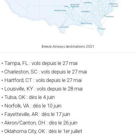
Breeze Airways destinations 2021
• Tampa, FL : vols depuis le 27 mai
• Charleston, SC : vols depuis le 27 mai
• Hartford, CT : vols depuis le 27 mai
• Louisville, KY : vols depuis le 28 mai
• Tulsa, OK : dès le 4 juin
• Norfolk, VA : dès le 10 juin
• Fayetteville, AR : dès le 17 juin
• Akron/Canton, OH : dès le 26 juin
• Oklahoma City, OK : dès le 1er juillet