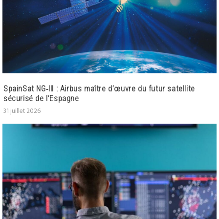
SpainSat NG‑III : Airbus maître d’œuvre du futur satellite
sécurisé de l’Espagne
31 juillet 2026