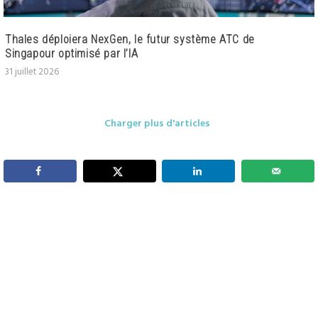
Thales déploiera NexGen, le futur système ATC de
Singapour optimisé par l’IA
31 juillet 2026
Charger plus d'articles