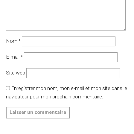
Nom
*
E-mail
*
Site web
Enregistrer mon nom, mon e-mail et mon site dans le
navigateur pour mon prochain commentaire.