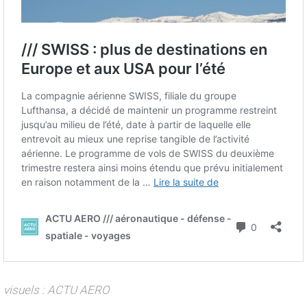
visuels : ACTU AERO