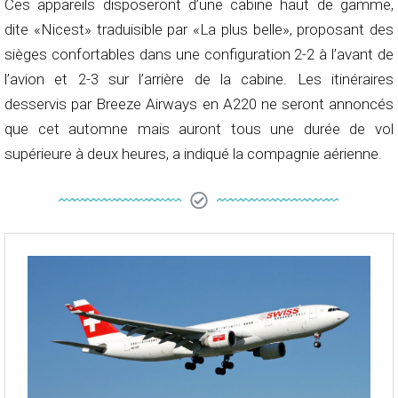
Ces appareils disposeront d’une cabine haut de gamme,
dite «Nicest» traduisible par «La plus belle», proposant des
sièges confortables dans une configuration 2-2 à l’avant de
l’avion et 2-3 sur l’arrière de la cabine. Les itinéraires
desservis par Breeze Airways en A220 ne seront annoncés
que cet automne mais auront tous une durée de vol
supérieure à deux heures, a indiqué la compagnie aérienne.