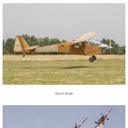
Souris Bulle