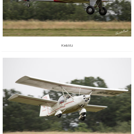
Kieblitz