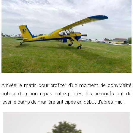
Arrivés le matin pour profiter d’un moment de convivialité
autour d’un bon repas entre pilotes, les aéronefs ont dû
lever le camp de manière anticipée en début d’après-midi.