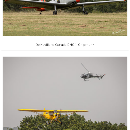
De Havilland Canada DHC-1 Chipmunk