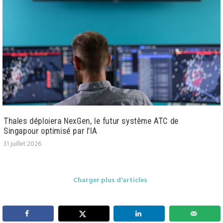
Thales déploiera NexGen, le futur système ATC de
Singapour optimisé par l’IA
31 juillet 2026
Charger plus d'articles