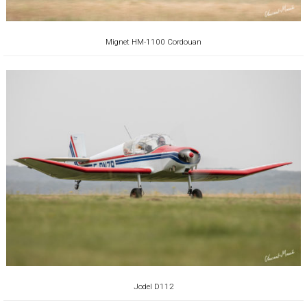
Mignet HM-1100 Cordouan
Jodel D112