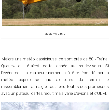
Maule M5-235 C
Malgré une météo capricieuse, ce sont près de 80 «Traîne-
Queue» qui étaient cette année au rendez-vous. Si
l’événement a malheureusement dû être écourté par la
météo capricieuse aux alentours du terrain, le
rassemblement a malgré tout tenu toutes ses promesses
avec un plateau, certes réduit mais varié d’avions et d’ULM.