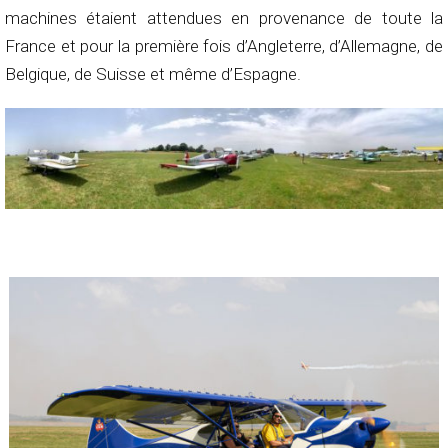
machines étaient attendues en provenance de toute la
France et pour la première fois d’Angleterre, d’Allemagne, de
Belgique, de Suisse et même d’Espagne.