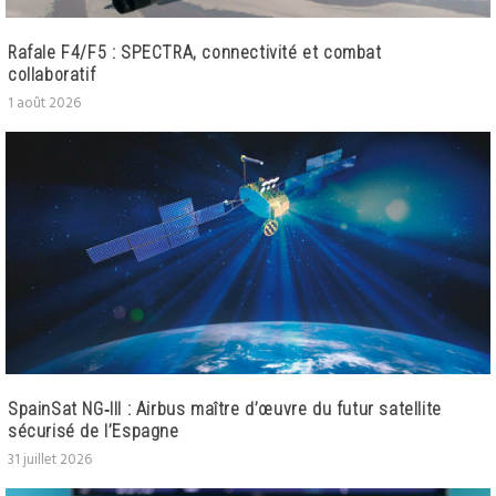
Rafale F4/F5 : SPECTRA, connectivité et combat
collaboratif
1 août 2026
SpainSat NG‑III : Airbus maître d’œuvre du futur satellite
sécurisé de l’Espagne
31 juillet 2026