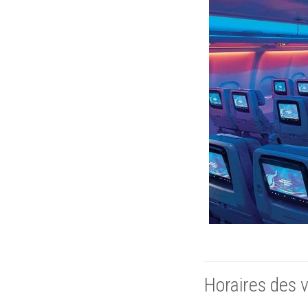
Horaires des 