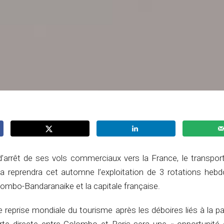
’arrêt de ses vols commerciaux vers la France, le transport
ka reprendra cet automne l’exploitation de 3 rotations heb
ombo-Bandaranaike et la capitale française.
reprise mondiale du tourisme après les déboires liés à la p