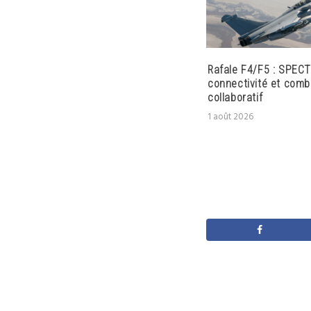
Rafale F4/F5 : SPECT
connectivité et comb
collaboratif
1 août 2026