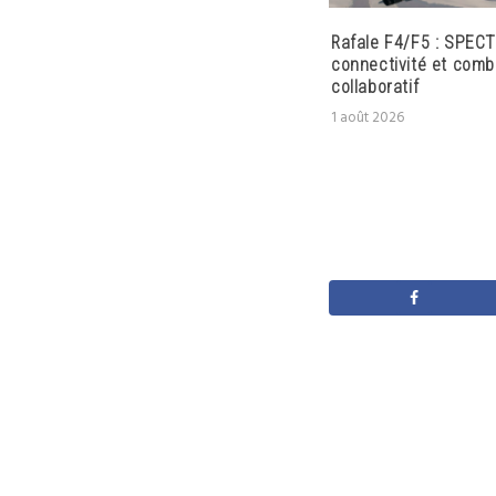
Rafale F4/F5 : SPECT
connectivité et comb
collaboratif
1 août 2026