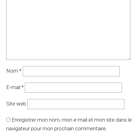
Nom
*
E-mail
*
Site web
Enregistrer mon nom, mon e-mail et mon site dans le
navigateur pour mon prochain commentaire.