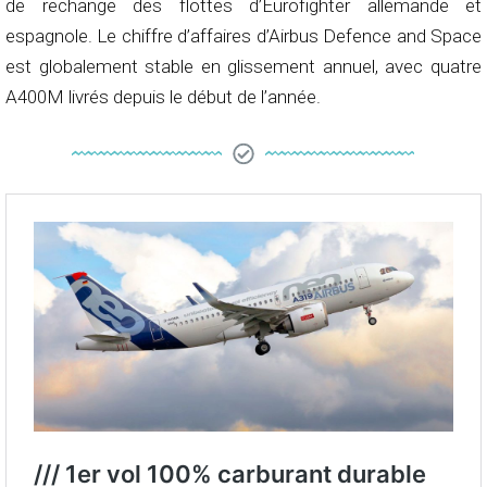
de rechange des flottes d’Eurofighter allemande et
espagnole. Le chiffre d’affaires d’Airbus Defence and Space
est globalement stable en glissement annuel, avec quatre
A400M livrés depuis le début de l’année.