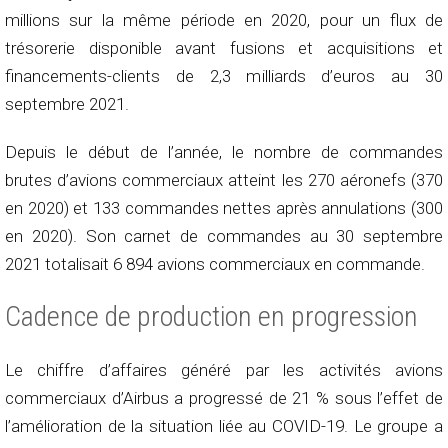
millions sur la même période en 2020, pour un flux de
trésorerie disponible avant fusions et acquisitions et
financements-clients de 2,3 milliards d’euros au 30
septembre 2021.
Depuis le début de l’année, le nombre de commandes
brutes d’avions commerciaux atteint les 270 aéronefs (370
en 2020) et 133 commandes nettes après annulations (300
en 2020). Son carnet de commandes au 30 septembre
2021 totalisait 6 894 avions commerciaux en commande.
Cadence de production en progression
Le chiffre d’affaires généré par les activités avions
commerciaux d’Airbus a progressé de 21 % sous l’effet de
l’amélioration de la situation liée au COVID-19. Le groupe a