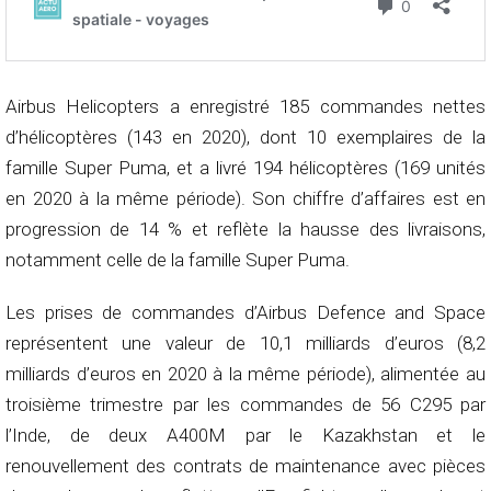
Airbus Helicopters a enregistré 185 commandes nettes
d’hélicoptères (143 en 2020), dont 10 exemplaires de la
famille Super Puma, et a livré 194 hélicoptères (169 unités
en 2020 à la même période). Son chiffre d’affaires est en
progression de 14 % et reflète la hausse des livraisons,
notamment celle de la famille Super Puma.
Les prises de commandes d’Airbus Defence and Space
représentent une valeur de 10,1 milliards d’euros (8,2
milliards d’euros en 2020 à la même période), alimentée au
troisième trimestre par les commandes de 56 C295 par
l’Inde, de deux A400M par le Kazakhstan et le
renouvellement des contrats de maintenance avec pièces