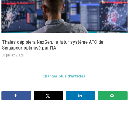
Thales déploiera NexGen, le futur système ATC de
Singapour optimisé par l’IA
31 juillet 2026
Charger plus d'articles