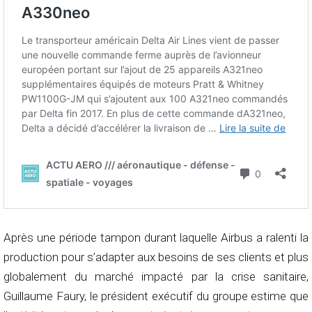
Après une période tampon durant laquelle Airbus a ralenti la
production pour s’adapter aux besoins de ses clients et plus
globalement du marché impacté par la crise sanitaire,
Guillaume Faury, le président exécutif du groupe estime que