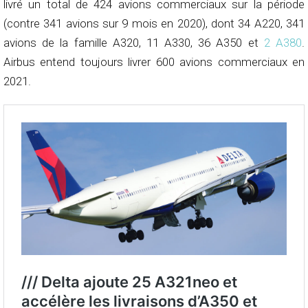
livré un total de 424 avions commerciaux sur la période
(contre 341 avions sur 9 mois en 2020), dont 34 A220, 341
avions de la famille A320, 11 A330, 36 A350 et
2 A380
.
Airbus entend toujours livrer 600 avions commerciaux en
2021.