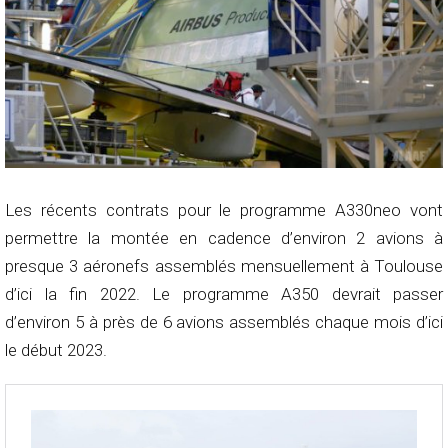
Les récents contrats pour le programme A330neo vont
permettre la montée en cadence d’environ 2 avions à
presque 3 aéronefs assemblés mensuellement à Toulouse
d’ici la fin 2022. Le programme A350 devrait passer
d’environ 5 à près de 6 avions assemblés chaque mois d’ici
le début 2023.