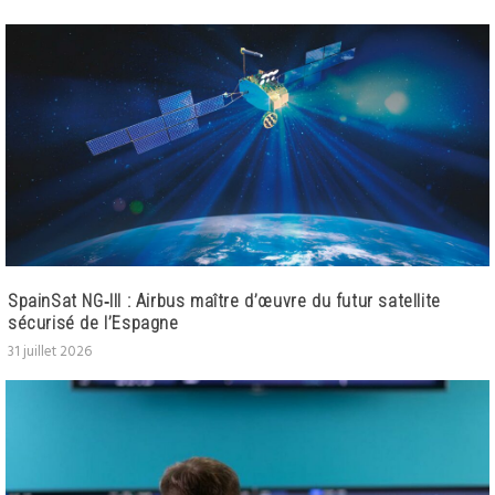
SpainSat NG‑III : Airbus maître d’œuvre du futur satellite
sécurisé de l’Espagne
31 juillet 2026