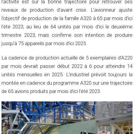
l’activité est sur la bonne trajectoire pour retrouver ses
niveaux de production d’avant crise. L’avionneur ajuste
l’objectif de production de la famille A320 à 65 par mois d’ici
l’été 2023, au lieu de 64 unités par mois d’ici le deuxième
trimestre 2023, mais confirme son intention de produire
jusqu’à 75 appareils par mois d’ici 2025.
La cadence de production actuelle de 5 exemplaires d’A220
par mois devrait passer début 2022 à 6 pour atteindre 14
unités mensuelles en 2025. L’industriel prévoit toujours la
montée en cadence du programme A320 sur une trajectoire
de 65 avions produits par mois d’ici l’été 2023.